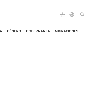
A
GÉNERO
GOBERNANZA
MIGRACIONES