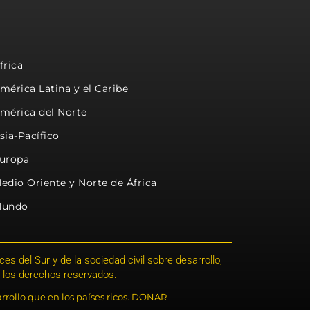
frica
mérica Latina y el Caribe
mérica del Norte
sia-Pacífico
uropa
edio Oriente y Norte de África
undo
s del Sur y de la sociedad civil sobre desarrollo,
 los derechos reservados.
rrollo que en los países ricos. DONAR