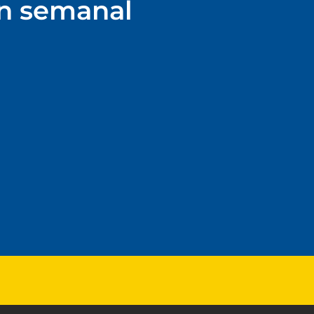
ín semanal