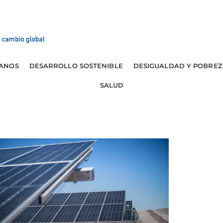
ANOS
DESARROLLO SOSTENIBLE
DESIGUALDAD Y POBREZ
SALUD