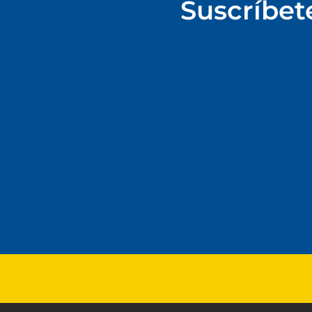
Suscríbet