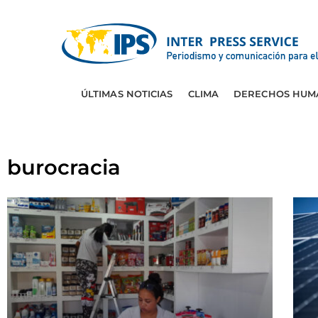
ÚLTIMAS NOTICIAS
CLIMA
DERECHOS HUM
burocracia