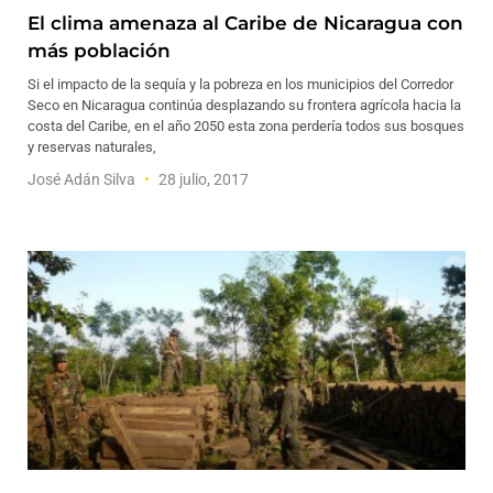
El clima amenaza al Caribe de Nicaragua con
más población
Si el impacto de la sequía y la pobreza en los municipios del Corredor
Seco en Nicaragua continúa desplazando su frontera agrícola hacia la
costa del Caribe, en el año 2050 esta zona perdería todos sus bosques
y reservas naturales,
José Adán Silva
28 julio, 2017