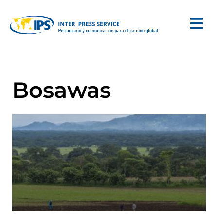
Bosawas