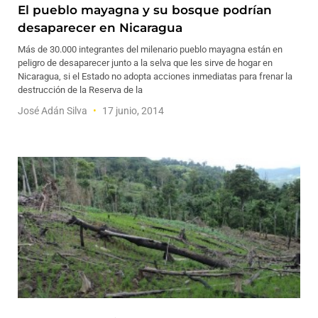
El pueblo mayagna y su bosque podrían
desaparecer en Nicaragua
Más de 30.000 integrantes del milenario pueblo mayagna están en
peligro de desaparecer junto a la selva que les sirve de hogar en
Nicaragua, si el Estado no adopta acciones inmediatas para frenar la
destrucción de la Reserva de la
José Adán Silva
17 junio, 2014