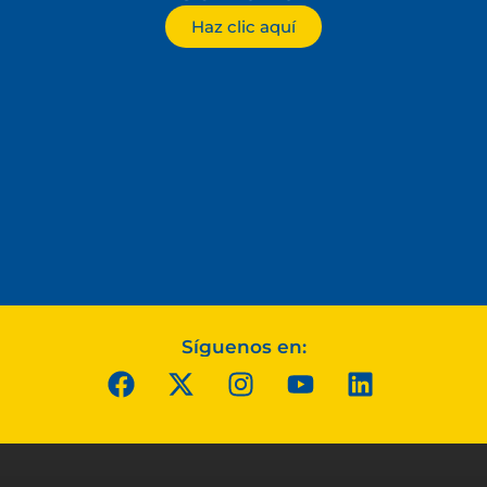
Haz clic aquí
Síguenos en: