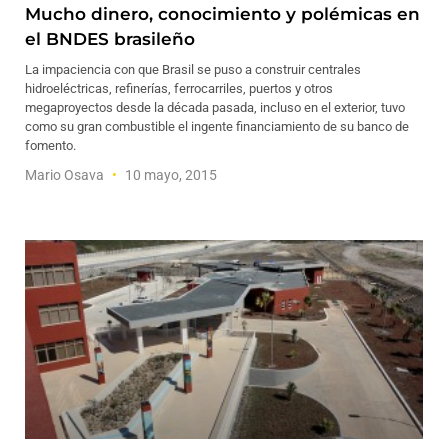
Mucho dinero, conocimiento y polémicas en
el BNDES brasileño
La impaciencia con que Brasil se puso a construir centrales
hidroeléctricas, refinerías, ferrocarriles, puertos y otros
megaproyectos desde la década pasada, incluso en el exterior, tuvo
como su gran combustible el ingente financiamiento de su banco de
fomento.
Mario Osava
10 mayo, 2015