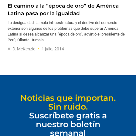
El camino a la “época de oro” de América
Latina pasa por la igualdad
La desigualdad, la mala infraestructura y el declive del comercio
exterior son algunos de los problemas que debe superar América
Latina si desea alcanzar una “época de oro”, advirtió el presidente de
Perú, Ollanta Humala.
A. D. McKenzie
1 julio, 2014
Noticias que importan.
Sin ruido.
Suscríbete gratis a
nuestro boletín
semanal