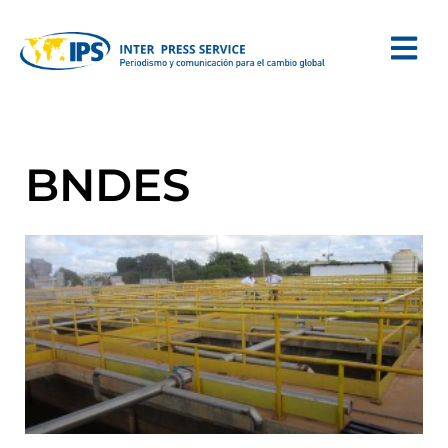
BNDES