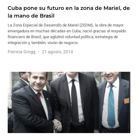
Cuba pone su futuro en la zona de Mariel, de
la mano de Brasil
La Zona Especial de Desarrollo de Mariel (ZEDM), la obra de mayor
envergadura en muchas décadas en Cuba, nació gracias al respaldo
financiero de Brasil, que aglutinó voluntad política, estrategia de
integración y, también, visión de negocio.
Patricia Grogg
21 agosto, 2014