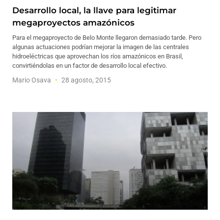
Desarrollo local, la llave para legitimar
megaproyectos amazónicos
Para el megaproyecto de Belo Monte llegaron demasiado tarde. Pero
algunas actuaciones podrían mejorar la imagen de las centrales
hidroeléctricas que aprovechan los ríos amazónicos en Brasil,
convirtiéndolas en un factor de desarrollo local efectivo.
Mario Osava
28 agosto, 2015