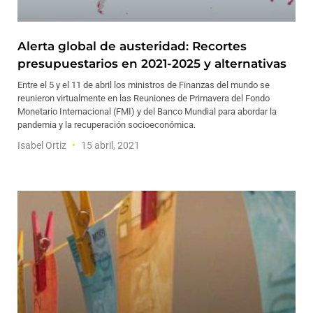
Alerta global de austeridad: Recortes
presupuestarios en 2021-2025 y alternativas
Entre el 5 y el 11 de abril los ministros de Finanzas del mundo se
reunieron virtualmente en las Reuniones de Primavera del Fondo
Monetario Internacional (FMI) y del Banco Mundial para abordar la
pandemia y la recuperación socioeconómica.
Isabel Ortiz
15 abril, 2021