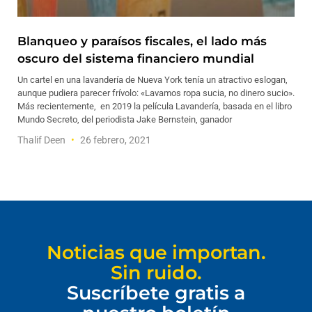
Blanqueo y paraísos fiscales, el lado más
oscuro del sistema financiero mundial
Un cartel en una lavandería de Nueva York tenía un atractivo eslogan,
aunque pudiera parecer frívolo: «Lavamos ropa sucia, no dinero sucio».
Más recientemente, en 2019 la película Lavandería, basada en el libro
Mundo Secreto, del periodista Jake Bernstein, ganador
Thalif Deen
26 febrero, 2021
Noticias que importan.
Sin ruido.
Suscríbete gratis a