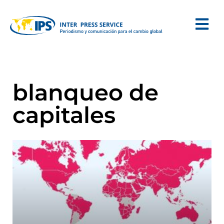
blanqueo de
capitales