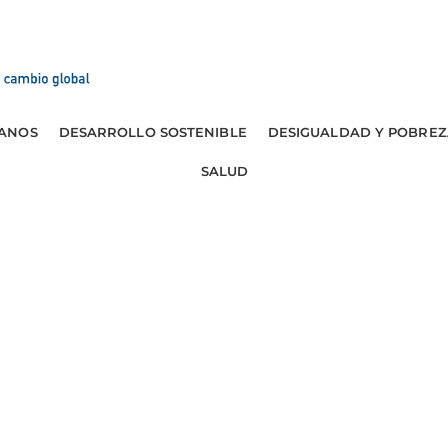
ANOS
DESARROLLO SOSTENIBLE
DESIGUALDAD Y POBREZ
SALUD