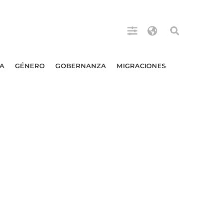
A
GÉNERO
GOBERNANZA
MIGRACIONES