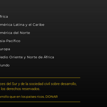
frica
mérica Latina y el Caribe
mérica del Norte
sia-Pacífico
uropa
edio Oriente y Norte de África
undo
s del Sur y de la sociedad civil sobre desarrollo,
 los derechos reservados.
rrollo que en los países ricos. DONAR