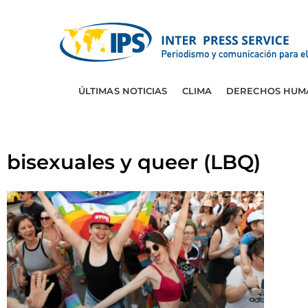
ÚLTIMAS NOTICIAS
CLIMA
DERECHOS HUM
bisexuales y queer (LBQ)