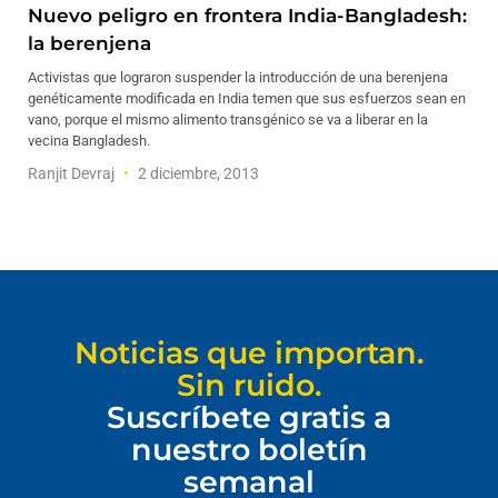
Nuevo peligro en frontera India-Bangladesh:
la berenjena
Activistas que lograron suspender la introducción de una berenjena
genéticamente modificada en India temen que sus esfuerzos sean en
vano, porque el mismo alimento transgénico se va a liberar en la
vecina Bangladesh.
Ranjit Devraj
2 diciembre, 2013
Noticias que importan.
Sin ruido.
Suscríbete gratis a
nuestro boletín
semanal