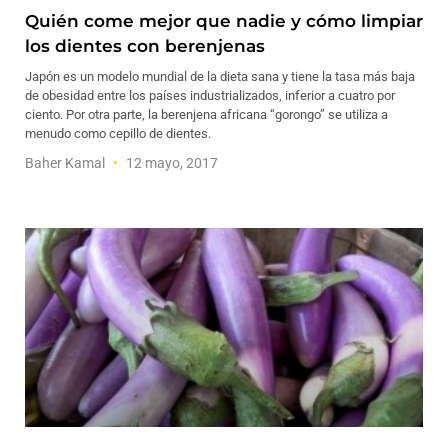
Quién come mejor que nadie y cómo limpiar
los dientes con berenjenas
Japón es un modelo mundial de la dieta sana y tiene la tasa más baja
de obesidad entre los países industrializados, inferior a cuatro por
ciento. Por otra parte, la berenjena africana “gorongo” se utiliza a
menudo como cepillo de dientes.
Baher Kamal
12 mayo, 2017