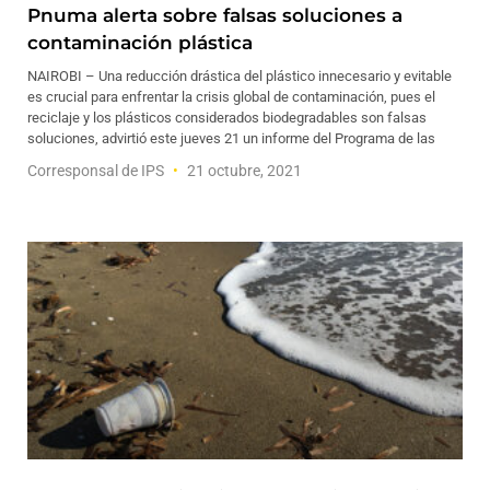
Pnuma alerta sobre falsas soluciones a
contaminación plástica
NAIROBI – Una reducción drástica del plástico innecesario y evitable
es crucial para enfrentar la crisis global de contaminación, pues el
reciclaje y los plásticos considerados biodegradables son falsas
soluciones, advirtió este jueves 21 un informe del Programa de las
Corresponsal de IPS
21 octubre, 2021