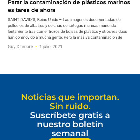
Parar la contaminación de plásticos marinos
es tarea de ahora
SAINT DAVID’S, Reino Unido – Las imágenes documentadas de
polluelos de albatros y de crías de tortugas marinas muriendo
lentamente tras comer trozos de bolsas de plástico y otros residuos
han conmovido a mucha gente. Pero la masiva contaminación de
Guy Dinmore
1 julio, 2021
Noticias que importan.
Sin ruido.
Suscríbete gratis a
nuestro boletín
semanal