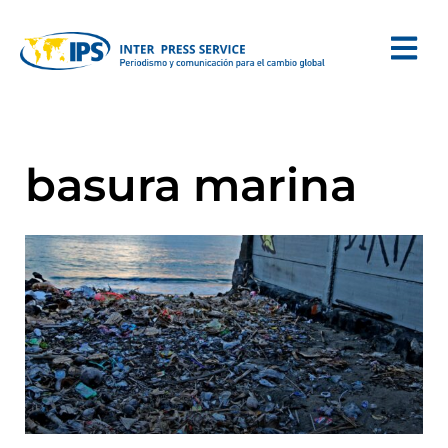
basura marina