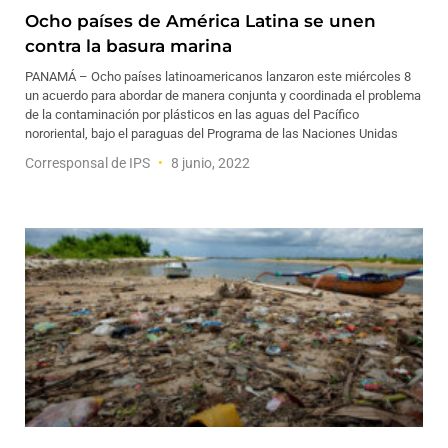
Ocho países de América Latina se unen
contra la basura marina
PANAMÁ – Ocho países latinoamericanos lanzaron este miércoles 8
un acuerdo para abordar de manera conjunta y coordinada el problema
de la contaminación por plásticos en las aguas del Pacífico
nororiental, bajo el paraguas del Programa de las Naciones Unidas
Corresponsal de IPS
8 junio, 2022