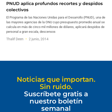
PNUD aplica profundos recortes y despidos
colectivos
El Programa de las Naciones Unidas para el Desarrollo (PNUD), una de
las mayores agencias de la ONU cuyo presupuesto promedio anual se
calcula en más de cinco mil millones de dólares, aplicará despidos de
personal a gran escala, descensos
Thalif Deen
2 junio, 2014
Noticias que importan.
Sin ruido.
Suscríbete gratis a
nuestro boletín
semanal