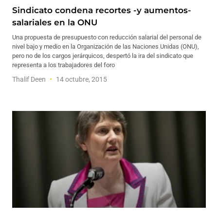
Sindicato condena recortes -y aumentos-
salariales en la ONU
Una propuesta de presupuesto con reducción salarial del personal de
nivel bajo y medio en la Organización de las Naciones Unidas (ONU),
pero no de los cargos jerárquicos, despertó la ira del sindicato que
representa a los trabajadores del foro
Thalif Deen
14 octubre, 2015