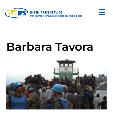
Barbara Tavora