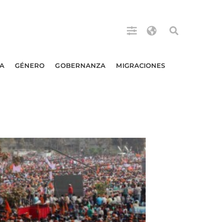
A
GÉNERO
GOBERNANZA
MIGRACIONES