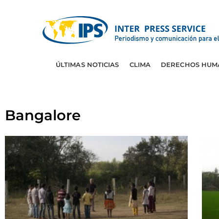
ÚLTIMAS NOTICIAS
CLIMA
DERECHOS HUM
Bangalore