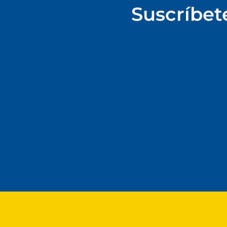
Suscríbet