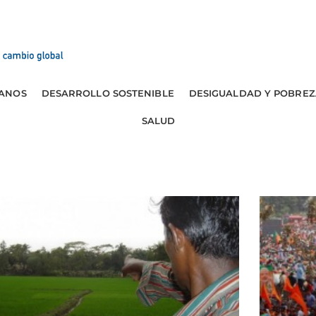
ANOS
DESARROLLO SOSTENIBLE
DESIGUALDAD Y POBREZ
SALUD