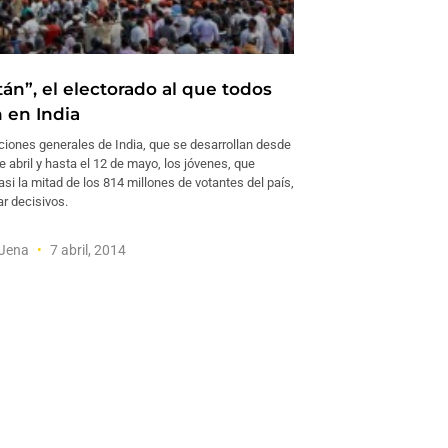
án”, el electorado al que todos
 en India
ciones generales de India, que se desarrollan desde
e abril y hasta el 12 de mayo, los jóvenes, que
si la mitad de los 814 millones de votantes del país,
r decisivos.
Jena
7 abril, 2014