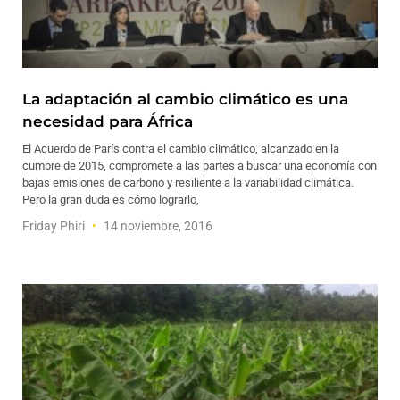
La adaptación al cambio climático es una
necesidad para África
El Acuerdo de París contra el cambio climático, alcanzado en la
cumbre de 2015, compromete a las partes a buscar una economía con
bajas emisiones de carbono y resiliente a la variabilidad climática.
Pero la gran duda es cómo lograrlo,
Friday Phiri
14 noviembre, 2016