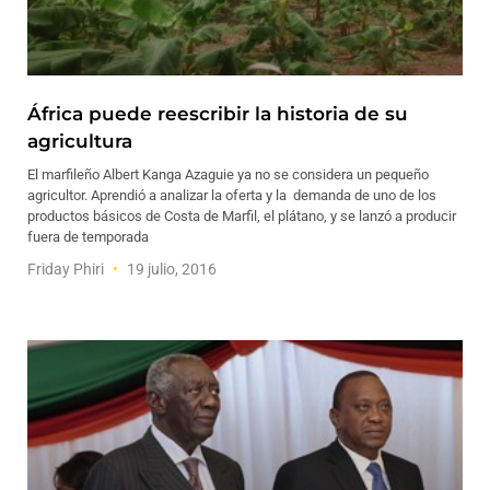
África puede reescribir la historia de su
agricultura
El marfileño Albert Kanga Azaguie ya no se considera un pequeño
agricultor. Aprendió a analizar la oferta y la demanda de uno de los
productos básicos de Costa de Marfil, el plátano, y se lanzó a producir
fuera de temporada
Friday Phiri
19 julio, 2016