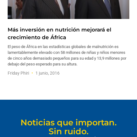
Más inversión en nutrición mejorará el
crecimiento de África
El peso de África en las estadísticas globales de malnutrición es
lamentablemente elevado con 58 millones de niñas y niños menores
de cinco años demasiado pequeños para su edad y 13,9 millones por
debajo del peso esperado para su altura.
Friday Phiri
1 junio, 2016
Noticias que importan.
Sin ruido.