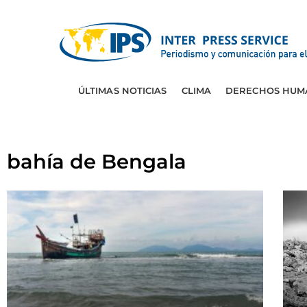
ÚLTIMAS NOTICIAS
CLIMA
DERECHOS HUM
bahía de Bengala