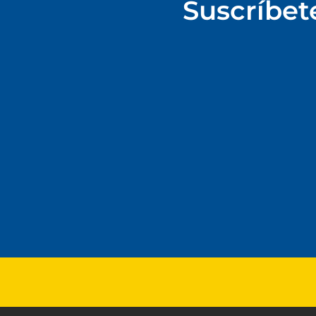
Suscríbet