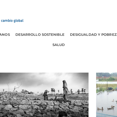
ANOS
DESARROLLO SOSTENIBLE
DESIGUALDAD Y POBREZ
SALUD