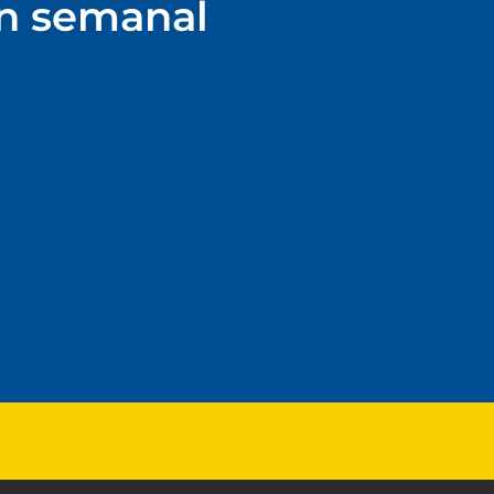
ín semanal