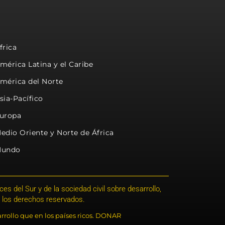
frica
mérica Latina y el Caribe
mérica del Norte
sia-Pacífico
uropa
edio Oriente y Norte de África
undo
s del Sur y de la sociedad civil sobre desarrollo,
 los derechos reservados.
rrollo que en los países ricos. DONAR