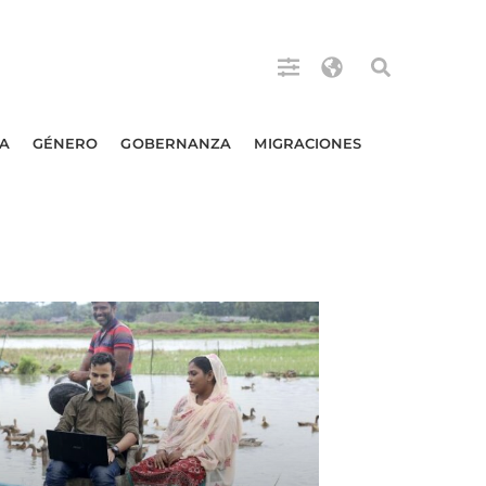
A
GÉNERO
GOBERNANZA
MIGRACIONES