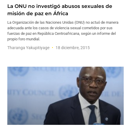
La ONU no investigó abusos sexuales de
misión de paz en África
La Organización de las Naciones Unidas (ONU) no actuó de manera
adecuada ante los casos de violencia sexual cometidos por sus
fuerzas de paz en República Centroafricana, según un informe del
propio foro mundial.
Tharanga Yakupitiyage
18 diciembre, 2015