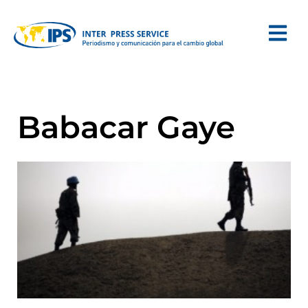
Babacar Gaye