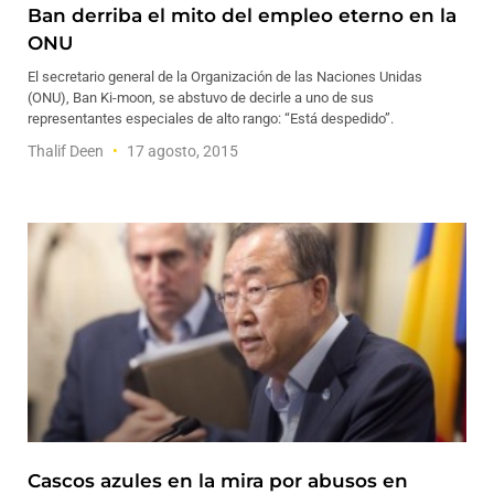
Ban derriba el mito del empleo eterno en la
ONU
El secretario general de la Organización de las Naciones Unidas
(ONU), Ban Ki-moon, se abstuvo de decirle a uno de sus
representantes especiales de alto rango: “Está despedido”.
Thalif Deen
17 agosto, 2015
Cascos azules en la mira por abusos en