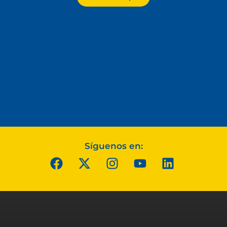
Síguenos en: