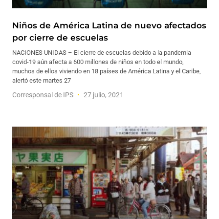
Niños de América Latina de nuevo afectados
por cierre de escuelas
NACIONES UNIDAS – El cierre de escuelas debido a la pandemia
covid-19 aún afecta a 600 millones de niños en todo el mundo,
muchos de ellos viviendo en 18 países de América Latina y el Caribe,
alertó este martes 27
Corresponsal de IPS
27 julio, 2021