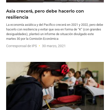
Asia crecerá, pero debe hacerlo con
resiliencia
La economía asiática y del Pacífico crecerá en 2021 y 2022, pero debe
hacerlo con resiliencia y evitar que sea en forma de “K” (con grandes
desigualdades), planteó un informe de situación divulgado este
martes 30 por la Comisión Económica
Corresponsal de IPS
30 marzo, 2021