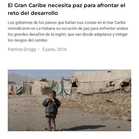
El Gran Caribe necesita paz para afrontar el
reto del desarrollo
Los gobiernos de los países que bañan sus costas en el mar Caribe
reivindicaron en La Habana su vocación de paz para enfrentar unidos
los grandes desafíos de la región, que van desde adaptarse y mitigar
los riesgos del cambio
Patricia Grogg
5 junio, 2016