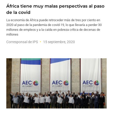
África tiene muy malas perspectivas al paso
de la covid
La economía de África puede retroceder más de tres por ciento en
2020 al paso de la pandemia de covid-19, lo que llevaría a perder 30
millones de empleos y a la caída en pobreza crítica de decenas de
millones
Corresponsal de IPS
15 septiembre, 2020