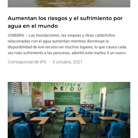
Aumentan los riesgos y el sufrimiento por
agua en el mundo
GINEBRA – Las inundaciones, las sequías y otras catástrofes
relacionadas con el agua aumentan mientras disminuye la
disponibilidad de ese recurso en muchos lugares, lo que causa cada
vez más sufrimiento a las personas, advirtió este martes 5 un nuevo
Corresponsal de IPS
5 octubre, 2021