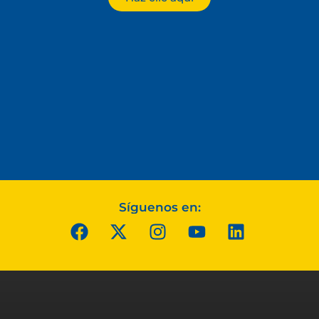
Síguenos en: