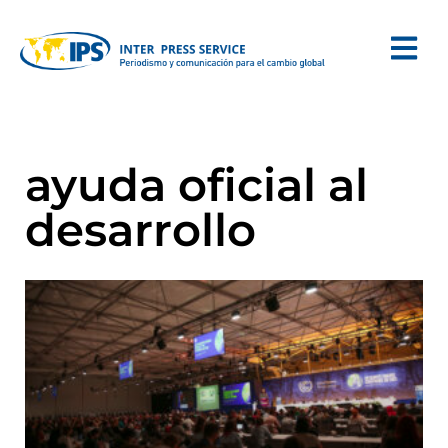
ayuda oficial al
desarrollo