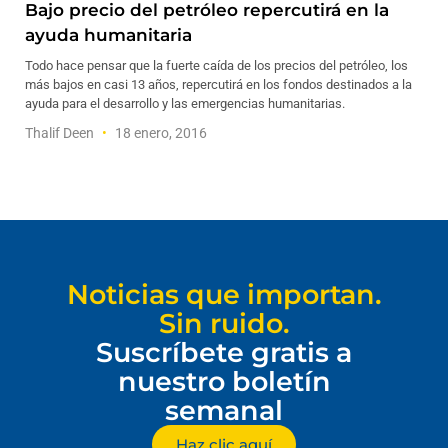
Bajo precio del petróleo repercutirá en la
ayuda humanitaria
Todo hace pensar que la fuerte caída de los precios del petróleo, los
más bajos en casi 13 años, repercutirá en los fondos destinados a la
ayuda para el desarrollo y las emergencias humanitarias.
Thalif Deen
18 enero, 2016
Noticias que importan.
Sin ruido.
Suscríbete gratis a
nuestro boletín
semanal
Haz clic aquí