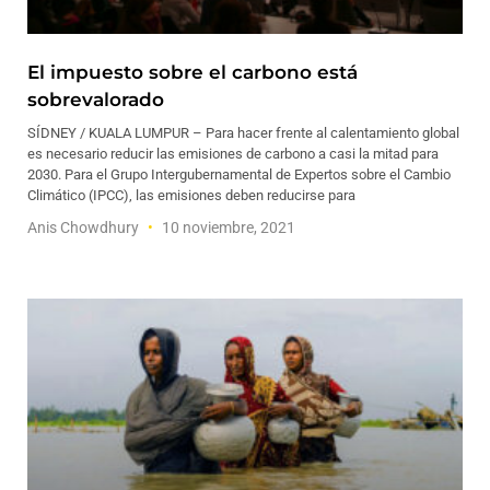
El impuesto sobre el carbono está
sobrevalorado
SÍDNEY / KUALA LUMPUR – Para hacer frente al calentamiento global
es necesario reducir las emisiones de carbono a casi la mitad para
2030. Para el Grupo Intergubernamental de Expertos sobre el Cambio
Climático (IPCC), las emisiones deben reducirse para
Anis Chowdhury
10 noviembre, 2021