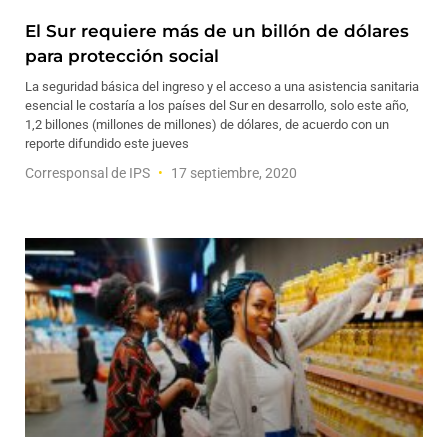
El Sur requiere más de un billón de dólares
para protección social
La seguridad básica del ingreso y el acceso a una asistencia sanitaria
esencial le costaría a los países del Sur en desarrollo, solo este año,
1,2 billones (millones de millones) de dólares, de acuerdo con un
reporte difundido este jueves
Corresponsal de IPS
17 septiembre, 2020