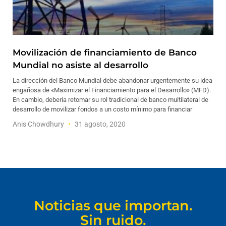
Movilización de financiamiento de Banco
Mundial no asiste al desarrollo
La dirección del Banco Mundial debe abandonar urgentemente su idea
engañosa de «Maximizar el Financiamiento para el Desarrollo» (MFD).
En cambio, debería retomar su rol tradicional de banco multilateral de
desarrollo de movilizar fondos a un costo mínimo para financiar
Anis Chowdhury
31 agosto, 2020
Noticias que importan.
Sin ruido.