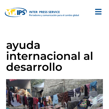
ayuda
internacional al
desarrollo