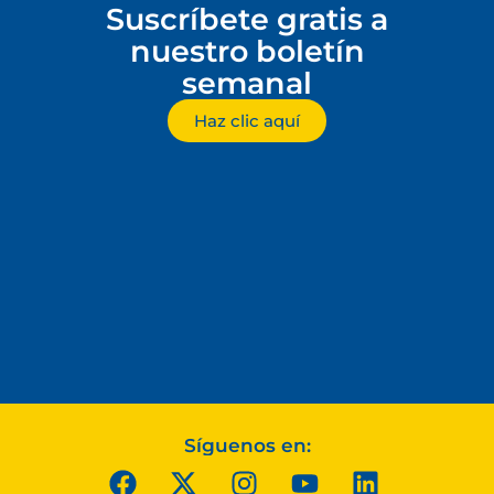
Suscríbete gratis a
nuestro boletín
semanal
Haz clic aquí
Síguenos en: