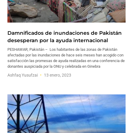
Damnificados de inundaciones de Pakistán
desesperan por la ayuda internacional
PESHAWAR, Pakistán – Los habitantes de las zonas de Pakistán
afectadas por las inundaciones de hace seis meses han acogido con
satisfacción las promesas de ayuda realizadas en una conferencia de
donantes auspiciada por la ONU y celebrada en Ginebra
Ashfaq Yusufzai
13 enero, 2023