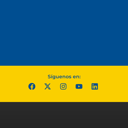
Síguenos en: