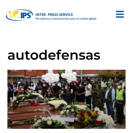
autodefensas