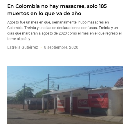
En Colombia no hay masacres, solo 185
muertos en lo que va de año
Agosto fue un mes en que, semanalmente, hubo masacres en
Colombia. Treinta y un días de declaraciones confusas. Treinta y un
días que marcarán a agosto de 2020 como el mes en el que regresó el
terror al país y
Estrella Gutiérrez
8 septiembre, 2020