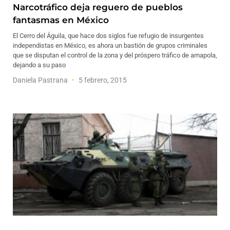
Narcotráfico deja reguero de pueblos
fantasmas en México
El Cerro del Águila, que hace dos siglos fue refugio de insurgentes
independistas en México, es ahora un bastión de grupos criminales
que se disputan el control de la zona y del próspero tráfico de amapola,
dejando a su paso
Daniela Pastrana
5 febrero, 2015