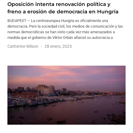
Oposición intenta renovación política y
freno a erosión de democracia en Hungría
BUDAPEST – La centroeuropea Hungría es oficialmente una
democracia. Pero la sociedad civil, los medios de comunicación y las
normas democráticas se han visto cada vez más amenazados a
medida que el gobierno de Viktor Orbán afianzó su autocracia a
Catherine Wilson
28 enero, 2025