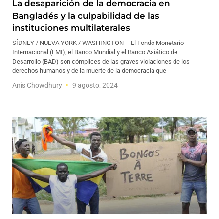
La desaparición de la democracia en
Bangladés y la culpabilidad de las
instituciones multilaterales
SÍDNEY / NUEVA YORK / WASHINGTON – El Fondo Monetario
Internacional (FMI), el Banco Mundial y el Banco Asiático de
Desarrollo (BAD) son cómplices de las graves violaciones de los
derechos humanos y de la muerte de la democracia que
Anis Chowdhury
9 agosto, 2024