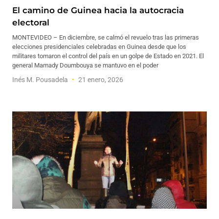
El camino de Guinea hacia la autocracia
electoral
MONTEVIDEO – En diciembre, se calmó el revuelo tras las primeras
elecciones presidenciales celebradas en Guinea desde que los
militares tomaron el control del país en un golpe de Estado en 2021. El
general Mamady Doumbouya se mantuvo en el poder
Inés M. Pousadela
21 enero, 2026