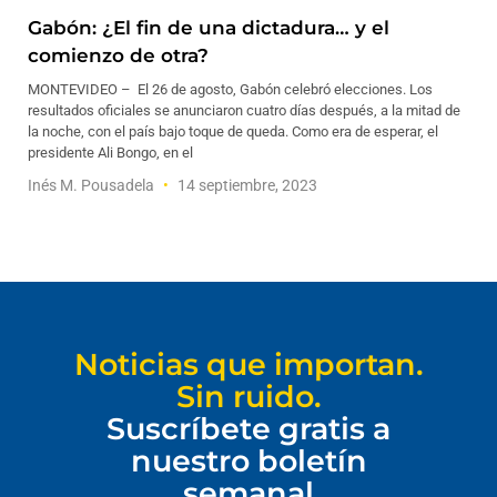
Gabón: ¿El fin de una dictadura… y el
comienzo de otra?
MONTEVIDEO – El 26 de agosto, Gabón celebró elecciones. Los
resultados oficiales se anunciaron cuatro días después, a la mitad de
la noche, con el país bajo toque de queda. Como era de esperar, el
presidente Ali Bongo, en el
Inés M. Pousadela
14 septiembre, 2023
Noticias que importan.
Sin ruido.
Suscríbete gratis a
nuestro boletín
semanal