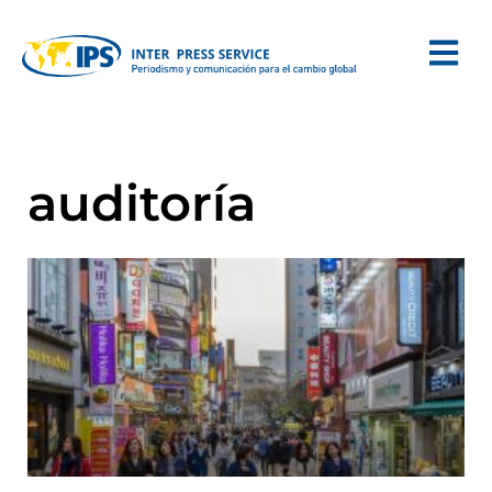
auditoría