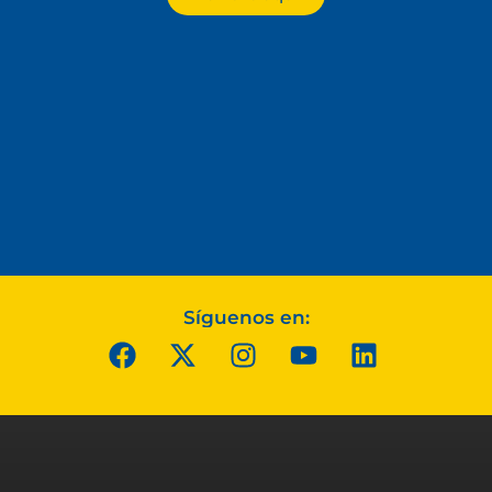
Síguenos en: