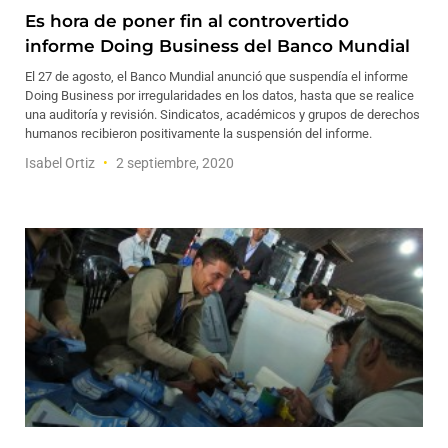
Es hora de poner fin al controvertido
informe Doing Business del Banco Mundial
El 27 de agosto, el Banco Mundial anunció que suspendía el informe
Doing Business por irregularidades en los datos, hasta que se realice
una auditoría y revisión. Sindicatos, académicos y grupos de derechos
humanos recibieron positivamente la suspensión del informe.
Isabel Ortiz
2 septiembre, 2020