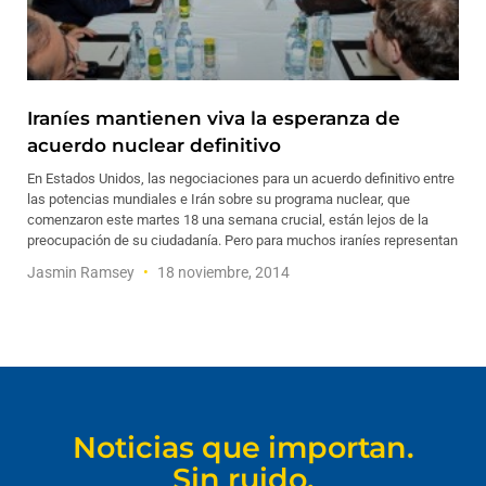
Iraníes mantienen viva la esperanza de
acuerdo nuclear definitivo
En Estados Unidos, las negociaciones para un acuerdo definitivo entre
las potencias mundiales e Irán sobre su programa nuclear, que
comenzaron este martes 18 una semana crucial, están lejos de la
preocupación de su ciudadanía. Pero para muchos iraníes representan
Jasmin Ramsey
18 noviembre, 2014
Noticias que importan.
Sin ruido.