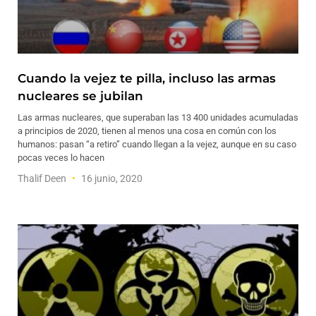
Cuando la vejez te pilla, incluso las armas
nucleares se jubilan
Las armas nucleares, que superaban las 13 400 unidades acumuladas
a principios de 2020, tienen al menos una cosa en común con los
humanos: pasan “a retiro” cuando llegan a la vejez, aunque en su caso
pocas veces lo hacen
Thalif Deen
16 junio, 2020