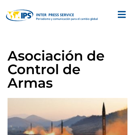
Asociación de
Control de
Armas