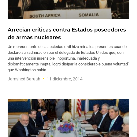
Arrecian críticas contra Estados poseedores
de armas nucleares
Un representante de la sociedad civil hizo reír a los presentes cuando
declaró su «admiración por el delegado de Estados Unidos que, con
una intervención insensible, inoportuna, inadecuada y
diplomáticamente inepta, logró disipar la considerable buena voluntad”
que Washington había
Jamshed Baruah
11 diciembre, 2014