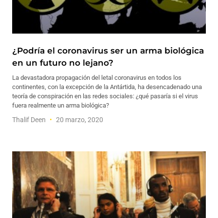
¿Podría el coronavirus ser un arma biológica
en un futuro no lejano?
La devastadora propagación del letal coronavirus en todos los
continentes, con la excepción de la Antártida, ha desencadenado una
teoría de conspiración en las redes sociales: ¿qué pasaría si el virus
fuera realmente un arma biológica?
Thalif Deen
20 marzo, 2020