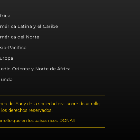
frica
mérica Latina y el Caribe
mérica del Norte
sia-Pacífico
uropa
edio Oriente y Norte de África
undo
s del Sur y de la sociedad civil sobre desarrollo,
 los derechos reservados.
rrollo que en los países ricos. DONAR