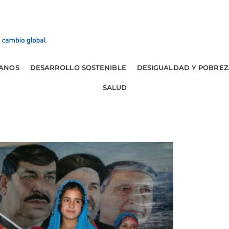
ANOS
DESARROLLO SOSTENIBLE
DESIGUALDAD Y POBREZ
SALUD