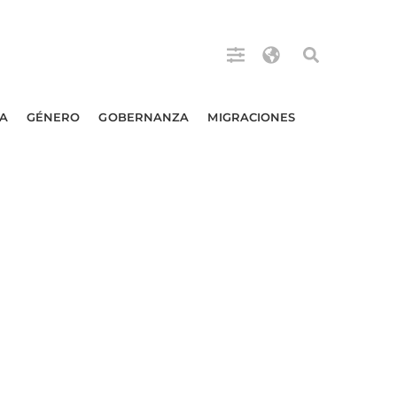
A
GÉNERO
GOBERNANZA
MIGRACIONES