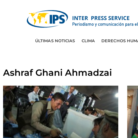
ÚLTIMAS NOTICIAS
CLIMA
DERECHOS HUM
Ashraf Ghani Ahmadzai