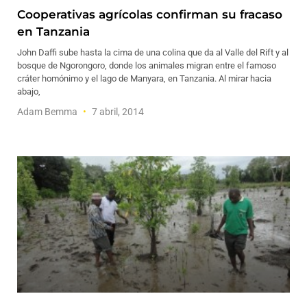
Cooperativas agrícolas confirman su fracaso
en Tanzania
John Daffi sube hasta la cima de una colina que da al Valle del Rift y al
bosque de Ngorongoro, donde los animales migran entre el famoso
cráter homónimo y el lago de Manyara, en Tanzania. Al mirar hacia
abajo,
Adam Bemma
7 abril, 2014