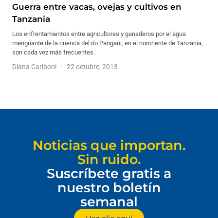
Guerra entre vacas, ovejas y cultivos en
Tanzania
Los enfrentamientos entre agricultores y ganaderos por el agua
menguante de la cuenca del río Pangani, en el nororiente de Tanzania,
son cada vez más frecuentes.
Diana Cariboni
22 octubre, 2013
Noticias que importan.
Sin ruido.
Suscríbete gratis a
nuestro boletín
semanal