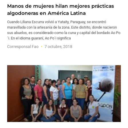
Manos de mujeres hilan mejores prácticas
algodoneras en América Latina
Cuando Liliana Escurra volvió a Yataity, Paraguay, se encontró
maravillada con la artesanía de la zona. Este distrito, donde nacieron
sus abuelos, es considerado como la cuna y capital del bordado Ao Po
´i. En el idioma guaraní, Ao Po´i significa
Corresponsal Fao
7 octubre, 2018