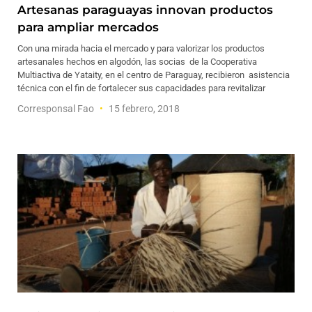
Artesanas paraguayas innovan productos
para ampliar mercados
Con una mirada hacia el mercado y para valorizar los productos
artesanales hechos en algodón, las socias de la Cooperativa
Multiactiva de Yataity, en el centro de Paraguay, recibieron asistencia
técnica con el fin de fortalecer sus capacidades para revitalizar
Corresponsal Fao
15 febrero, 2018