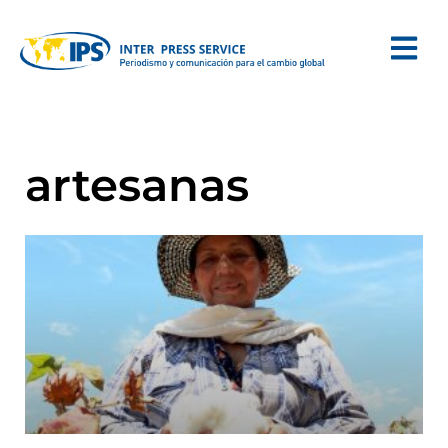
artesanas