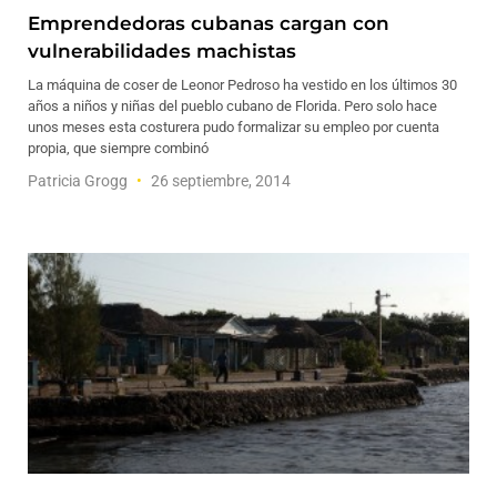
Emprendedoras cubanas cargan con
vulnerabilidades machistas
La máquina de coser de Leonor Pedroso ha vestido en los últimos 30
años a niños y niñas del pueblo cubano de Florida. Pero solo hace
unos meses esta costurera pudo formalizar su empleo por cuenta
propia, que siempre combinó
Patricia Grogg
26 septiembre, 2014