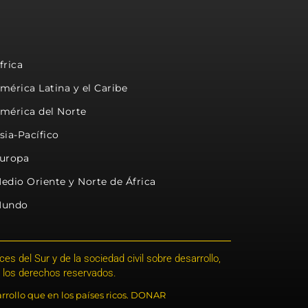
frica
mérica Latina y el Caribe
mérica del Norte
sia-Pacífico
uropa
edio Oriente y Norte de África
undo
s del Sur y de la sociedad civil sobre desarrollo,
 los derechos reservados.
rrollo que en los países ricos. DONAR