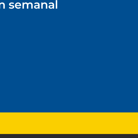
ín semanal