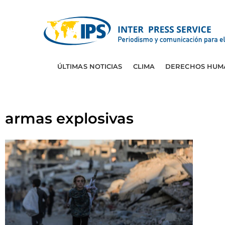
ÚLTIMAS NOTICIAS
CLIMA
DERECHOS HUM
armas explosivas