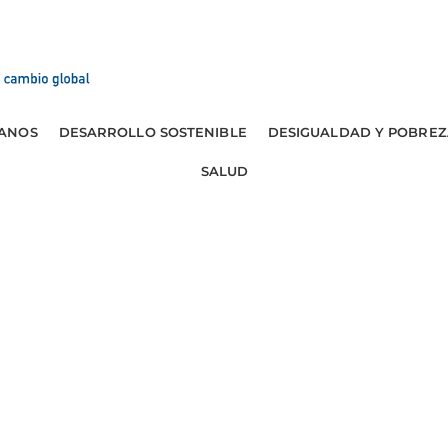
ANOS
DESARROLLO SOSTENIBLE
DESIGUALDAD Y POBREZ
SALUD