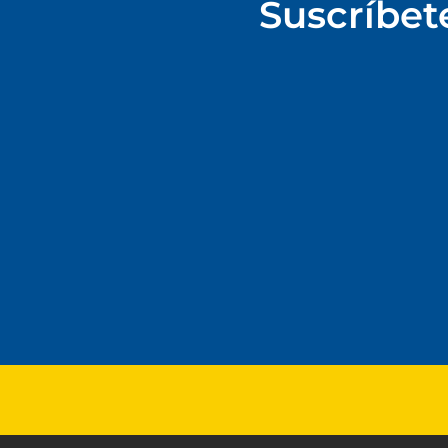
Suscríbet