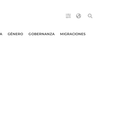
A
GÉNERO
GOBERNANZA
MIGRACIONES