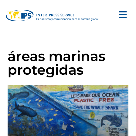
áreas marinas
protegidas