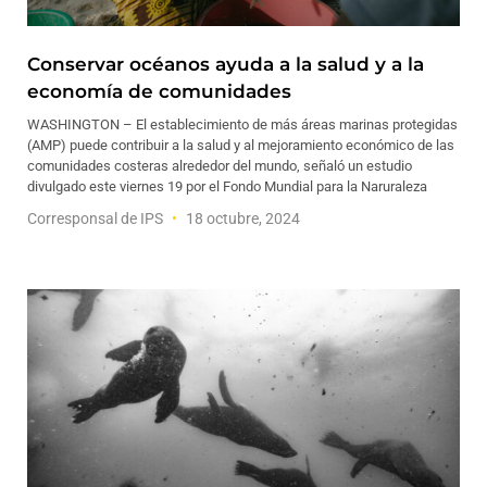
Conservar océanos ayuda a la salud y a la
economía de comunidades
WASHINGTON – El establecimiento de más áreas marinas protegidas
(AMP) puede contribuir a la salud y al mejoramiento económico de las
comunidades costeras alrededor del mundo, señaló un estudio
divulgado este viernes 19 por el Fondo Mundial para la Naruraleza
Corresponsal de IPS
18 octubre, 2024