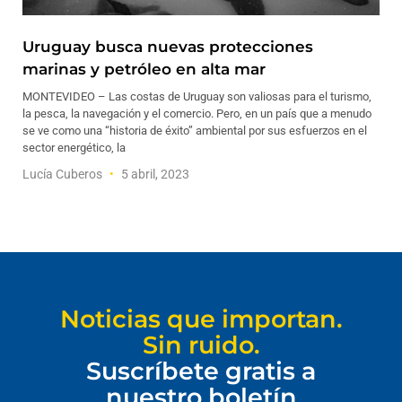
Uruguay busca nuevas protecciones
marinas y petróleo en alta mar
MONTEVIDEO – Las costas de Uruguay son valiosas para el turismo,
la pesca, la navegación y el comercio. Pero, en un país que a menudo
se ve como una “historia de éxito” ambiental por sus esfuerzos en el
sector energético, la
Lucía Cuberos
5 abril, 2023
Noticias que importan.
Sin ruido.
Suscríbete gratis a
nuestro boletín