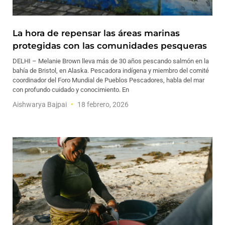
La hora de repensar las áreas marinas
protegidas con las comunidades pesqueras
DELHI – Melanie Brown lleva más de 30 años pescando salmón en la
bahía de Bristol, en Alaska. Pescadora indígena y miembro del comité
coordinador del Foro Mundial de Pueblos Pescadores, habla del mar
con profundo cuidado y conocimiento. En
Aishwarya Bajpai
18 febrero, 2026