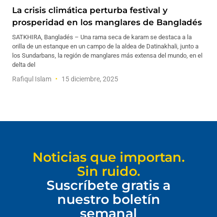
La crisis climática perturba festival y
prosperidad en los manglares de Bangladés
SATKHIRA, Bangladés – Una rama seca de karam se destaca a la
orilla de un estanque en un campo de la aldea de Datinakhali, junto a
los Sundarbans, la región de manglares más extensa del mundo, en el
delta del
Rafiqul Islam
15 diciembre, 2025
Noticias que importan.
Sin ruido.
Suscríbete gratis a
nuestro boletín
semanal