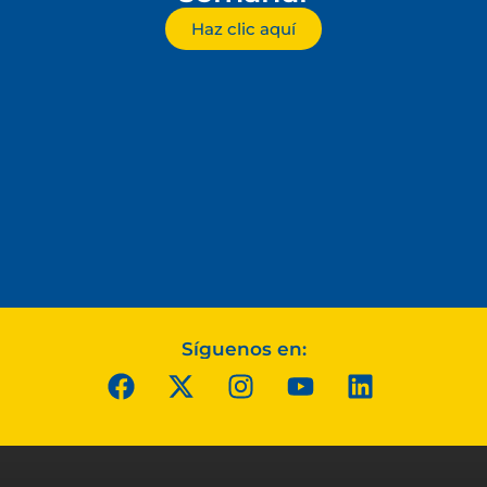
Haz clic aquí
Síguenos en: