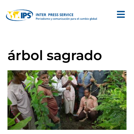
árbol sagrado