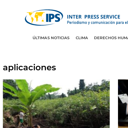
ÚLTIMAS NOTICIAS
CLIMA
DERECHOS HUM
aplicaciones