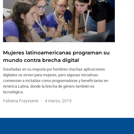
Mujeres latinoamericanas programan su
mundo contra brecha digital
Diseñadas en su mayoría por hombres muchas aplicaciones
digitales no sirven para mujeres, pero algunas iniciativas
comienzan a incluirlas como programadoras y beneficiarias en
América Latina, donde la brecha de género también es
tecnológica.
Fabiana Frayssinet
4 marzo, 2019