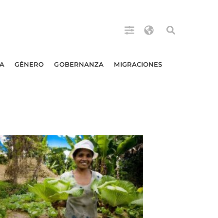
A
GÉNERO
GOBERNANZA
MIGRACIONES