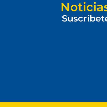
Noticia
Suscríbet