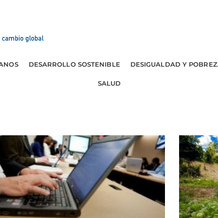
ANOS
DESARROLLO SOSTENIBLE
DESIGUALDAD Y POBREZ
SALUD