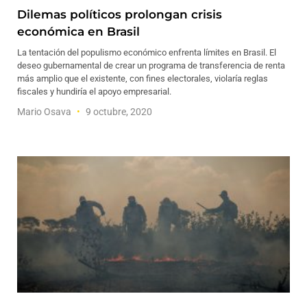
Dilemas políticos prolongan crisis
económica en Brasil
La tentación del populismo económico enfrenta límites en Brasil. El
deseo gubernamental de crear un programa de transferencia de renta
más amplio que el existente, con fines electorales, violaría reglas
fiscales y hundiría el apoyo empresarial.
Mario Osava
9 octubre, 2020