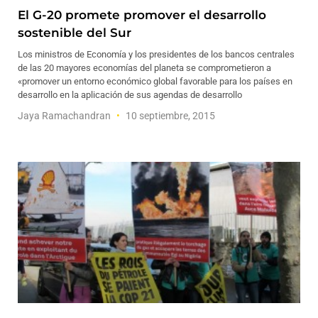
El G-20 promete promover el desarrollo
sostenible del Sur
Los ministros de Economía y los presidentes de los bancos centrales
de las 20 mayores economías del planeta se comprometieron a
«promover un entorno económico global favorable para los países en
desarrollo en la aplicación de sus agendas de desarrollo
Jaya Ramachandran
10 septiembre, 2015