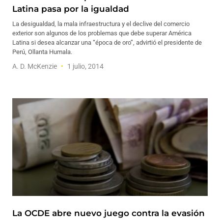
Latina pasa por la igualdad
La desigualdad, la mala infraestructura y el declive del comercio
exterior son algunos de los problemas que debe superar América
Latina si desea alcanzar una “época de oro”, advirtió el presidente de
Perú, Ollanta Humala.
A. D. McKenzie
1 julio, 2014
La OCDE abre nuevo juego contra la evasión