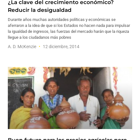
¿La clave del crecimiento económico?
Reducir la desigualdad
Durante años muchas autoridades políticas y económicas se
aferraron a la idea de que si los Estados no hacen nada para impulsar
la igualdad de ingresos, las fuerzas del mercado harán que la riqueza
llegue a los ciudadanos más pobres
A. D. McKenzie
12 diciembre, 2014