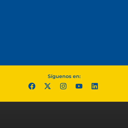
Síguenos en: