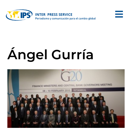
Ángel Gurría