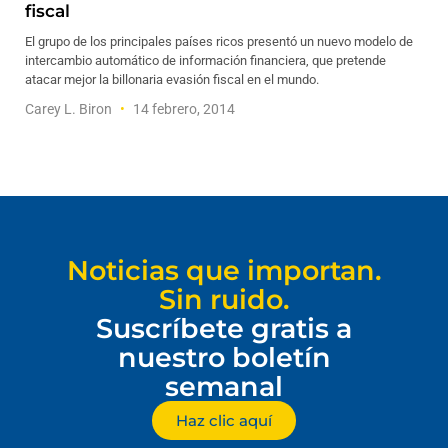
fiscal
El grupo de los principales países ricos presentó un nuevo modelo de
intercambio automático de información financiera, que pretende
atacar mejor la billonaria evasión fiscal en el mundo.
Carey L. Biron
14 febrero, 2014
Noticias que importan.
Sin ruido.
Suscríbete gratis a
nuestro boletín
semanal
Haz clic aquí