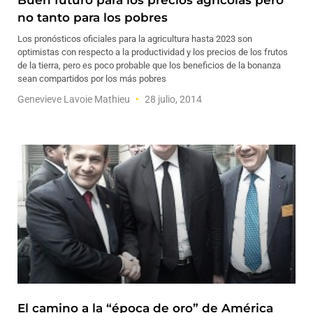
Buen futuro para los precios agrícolas pero
no tanto para los pobres
Los pronósticos oficiales para la agricultura hasta 2023 son
optimistas con respecto a la productividad y los precios de los frutos
de la tierra, pero es poco probable que los beneficios de la bonanza
sean compartidos por los más pobres
Genevieve Lavoie Mathieu
28 julio, 2014
El camino a la “época de oro” de América