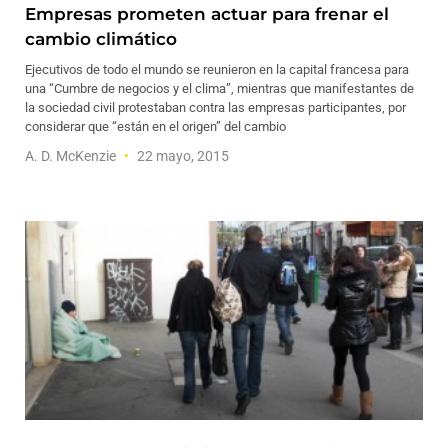
Empresas prometen actuar para frenar el
cambio climático
Ejecutivos de todo el mundo se reunieron en la capital francesa para
una “Cumbre de negocios y el clima”, mientras que manifestantes de
la sociedad civil protestaban contra las empresas participantes, por
considerar que “están en el origen” del cambio
A. D. McKenzie
22 mayo, 2015