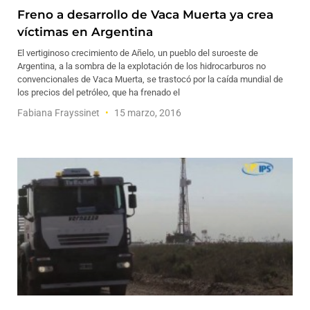
Freno a desarrollo de Vaca Muerta ya crea
víctimas en Argentina
El vertiginoso crecimiento de Añelo, un pueblo del suroeste de
Argentina, a la sombra de la explotación de los hidrocarburos no
convencionales de Vaca Muerta, se trastocó por la caída mundial de
los precios del petróleo, que ha frenado el
Fabiana Frayssinet
15 marzo, 2016