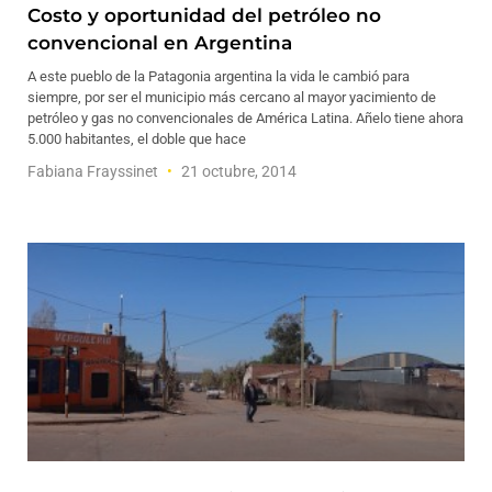
Costo y oportunidad del petróleo no
convencional en Argentina
A este pueblo de la Patagonia argentina la vida le cambió para
siempre, por ser el municipio más cercano al mayor yacimiento de
petróleo y gas no convencionales de América Latina. Añelo tiene ahora
5.000 habitantes, el doble que hace
Fabiana Frayssinet
21 octubre, 2014