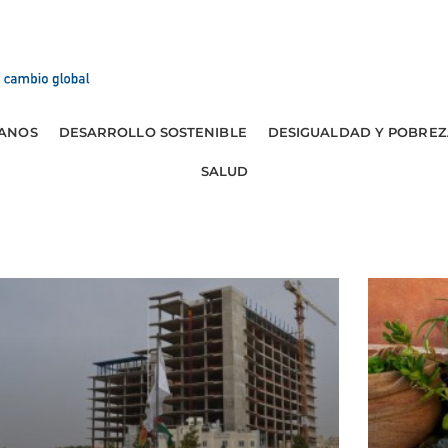
ANOS
DESARROLLO SOSTENIBLE
DESIGUALDAD Y POBREZ
SALUD