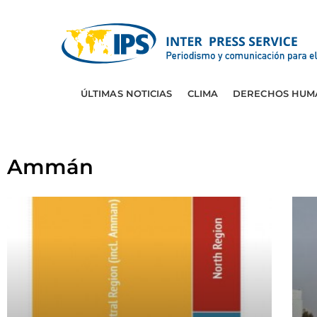
ÚLTIMAS NOTICIAS
CLIMA
DERECHOS HUM
Ammán