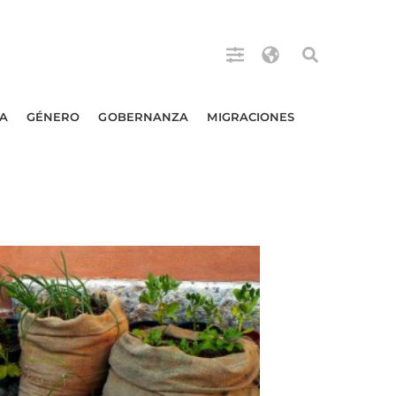
A
GÉNERO
GOBERNANZA
MIGRACIONES