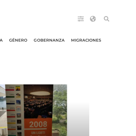
A
GÉNERO
GOBERNANZA
MIGRACIONES