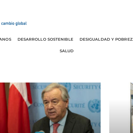
ANOS
DESARROLLO SOSTENIBLE
DESIGUALDAD Y POBREZ
SALUD