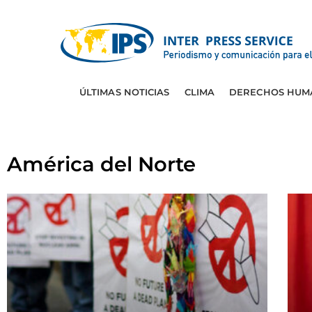
ÚLTIMAS NOTICIAS
CLIMA
DERECHOS HUM
América del Norte