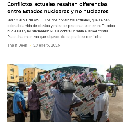
Conflictos actuales resaltan diferencias
entre Estados nucleares y no nucleares
NACIONES UNIDAS – Los dos conflictos actuales, que se han
cobrado la vida de cientos y miles de personas, son entre Estados
nucleares y no nucleares: Rusia contra Ucrania e Israel contra
Palestina, mientras que algunos de los posibles conflictos
Thalif Deen
23 enero, 2026