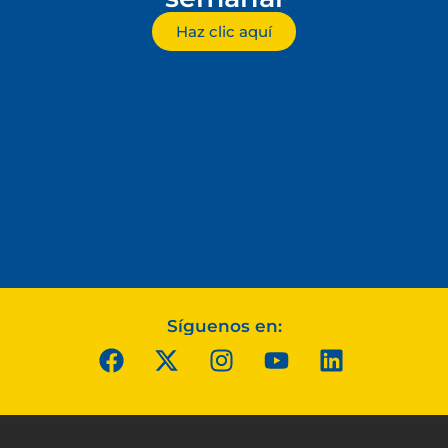
Haz clic aquí
Síguenos en: