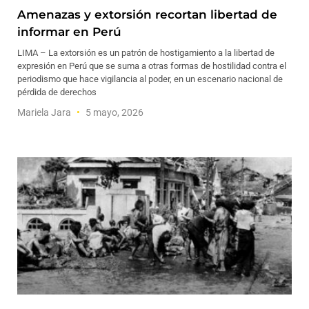
Amenazas y extorsión recortan libertad de
informar en Perú
LIMA – La extorsión es un patrón de hostigamiento a la libertad de
expresión en Perú que se suma a otras formas de hostilidad contra el
periodismo que hace vigilancia al poder, en un escenario nacional de
pérdida de derechos
Mariela Jara
5 mayo, 2026