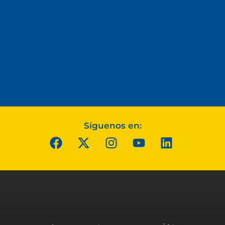
Síguenos en: