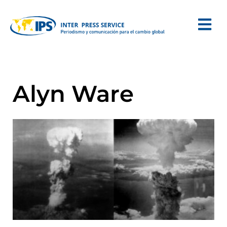
Alyn Ware