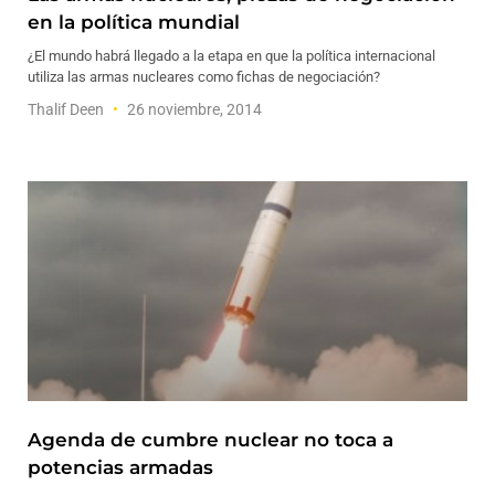
en la política mundial
¿El mundo habrá llegado a la etapa en que la política internacional
utiliza las armas nucleares como fichas de negociación?
Thalif Deen
26 noviembre, 2014
Agenda de cumbre nuclear no toca a
potencias armadas