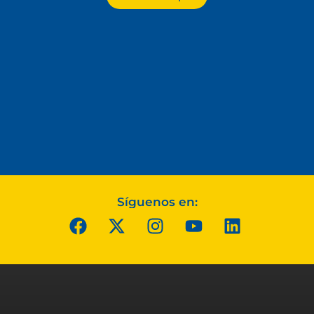
Síguenos en: