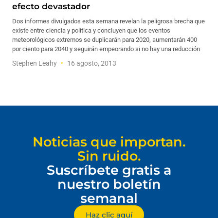
efecto devastador
Dos informes divulgados esta semana revelan la peligrosa brecha que
existe entre ciencia y política y concluyen que los eventos
meteorológicos extremos se duplicarán para 2020, aumentarán 400
por ciento para 2040 y seguirán empeorando si no hay una reducción
Stephen Leahy
16 agosto, 2013
Noticias que importan.
Sin ruido.
Suscríbete gratis a
nuestro boletín
semanal
Haz clic aquí