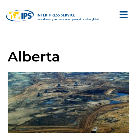
Alberta