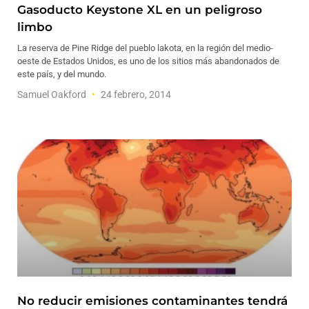
Gasoducto Keystone XL en un peligroso
limbo
La reserva de Pine Ridge del pueblo lakota, en la región del medio-
oeste de Estados Unidos, es uno de los sitios más abandonados de
este país, y del mundo.
Samuel Oakford
24 febrero, 2014
No reducir emisiones contaminantes tendrá