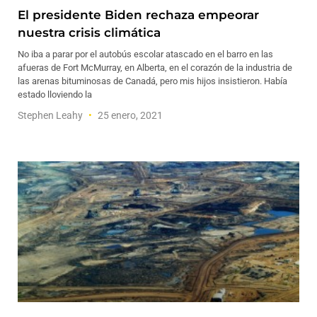
El presidente Biden rechaza empeorar
nuestra crisis climática
No iba a parar por el autobús escolar atascado en el barro en las
afueras de Fort McMurray, en Alberta, en el corazón de la industria de
las arenas bituminosas de Canadá, pero mis hijos insistieron. Había
estado lloviendo la
Stephen Leahy
25 enero, 2021