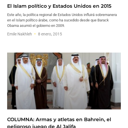
El Islam político y Estados Unidos en 2015
Este año, la política regional de Estados Unidos influirá sobremanera
en el Islam político árabe, como ha sucedido desde que Barack
Obama asumió el gobierno en 2009.
Emile Nakhleh
8 enero, 2015
COLUMNA: Armas y atletas en Bahrein, el
peligroso juego de Al Jalifa