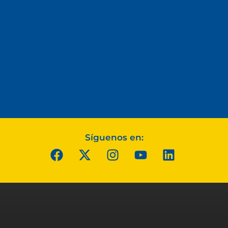
Síguenos en: