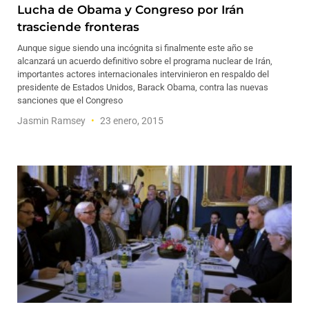
Lucha de Obama y Congreso por Irán
trasciende fronteras
Aunque sigue siendo una incógnita si finalmente este año se
alcanzará un acuerdo definitivo sobre el programa nuclear de Irán,
importantes actores internacionales intervinieron en respaldo del
presidente de Estados Unidos, Barack Obama, contra las nuevas
sanciones que el Congreso
Jasmin Ramsey
23 enero, 2015