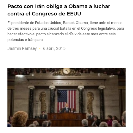
Pacto con Irán obliga a Obama a luchar
contra el Congreso de EEUU
El presidente de Estados Unidos, Barack Obama, tiene ante sí menos
de tres meses para una crucial batalla en el Congreso legislativo, para
hacer efectivo el pacto alcanzado el día 2 de este mes entre seis
potencias e Irán para
Jasmin Ramsey
6 abril, 2015