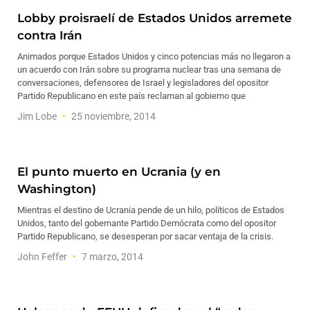
Lobby proisraelí de Estados Unidos arremete
contra Irán
Animados porque Estados Unidos y cinco potencias más no llegaron a
un acuerdo con Irán sobre su programa nuclear tras una semana de
conversaciones, defensores de Israel y legisladores del opositor
Partido Republicano en este país reclaman al gobierno que
Jim Lobe
25 noviembre, 2014
El punto muerto en Ucrania (y en
Washington)
Mientras el destino de Ucrania pende de un hilo, políticos de Estados
Unidos, tanto del gobernante Partido Demócrata como del opositor
Partido Republicano, se desesperan por sacar ventaja de la crisis.
John Feffer
7 marzo, 2014