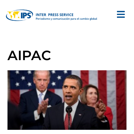
AIPAC