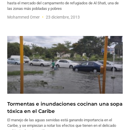
hasta el mercado del campamento de refugiados de Al Shati, una de
las zonas más pobladas y pobres
Mohammed Omer
23 diciembre, 2013
Tormentas e inundaciones cocinan una sopa
tóxica en el Caribe
El manejo de las aguas servidas está ganando importancia en el
Caribe, y se empiezan a notar los efectos que tienen en el delicado