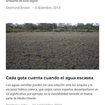
ambiente de esta región.
Desmond Brown
3 diciembre, 2013
Cada gota cuenta cuando el agua escasea
Las aguas servidas pueden ser una solución ante las sequías y la
escasez hídrica crónica, que según varios expertos desempeñaron un
rol significativo, por ejemplo, en la inestabilidad reinante en buena
parte de Medio Oriente.