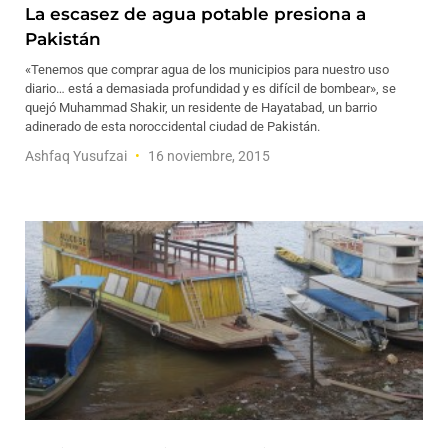
La escasez de agua potable presiona a
Pakistán
«Tenemos que comprar agua de los municipios para nuestro uso
diario… está a demasiada profundidad y es difícil de bombear», se
quejó Muhammad Shakir, un residente de Hayatabad, un barrio
adinerado de esta noroccidental ciudad de Pakistán.
Ashfaq Yusufzai
16 noviembre, 2015