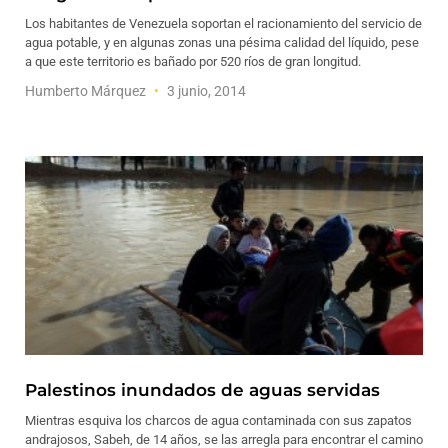
Los habitantes de Venezuela soportan el racionamiento del servicio de
agua potable, y en algunas zonas una pésima calidad del líquido, pese
a que este territorio es bañado por 520 ríos de gran longitud.
Humberto Márquez
3 junio, 2014
Palestinos inundados de aguas servidas
Mientras esquiva los charcos de agua contaminada con sus zapatos
andrajosos, Sabeh, de 14 años, se las arregla para encontrar el camino