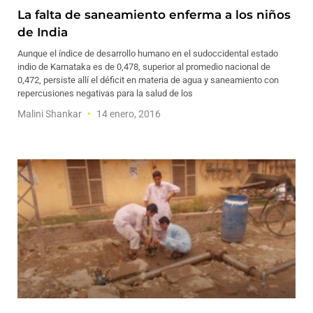
La falta de saneamiento enferma a los niños
de India
Aunque el índice de desarrollo humano en el sudoccidental estado
indio de Karnataka es de 0,478, superior al promedio nacional de
0,472, persiste allí el déficit en materia de agua y saneamiento con
repercusiones negativas para la salud de los
Malini Shankar
14 enero, 2016