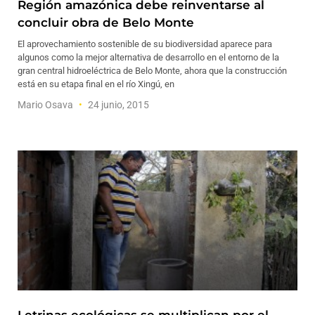
Región amazónica debe reinventarse al
concluir obra de Belo Monte
El aprovechamiento sostenible de su biodiversidad aparece para
algunos como la mejor alternativa de desarrollo en el entorno de la
gran central hidroeléctrica de Belo Monte, ahora que la construcción
está en su etapa final en el río Xingú, en
Mario Osava
24 junio, 2015