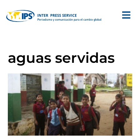
aguas servidas