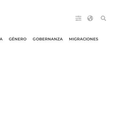
A
GÉNERO
GOBERNANZA
MIGRACIONES