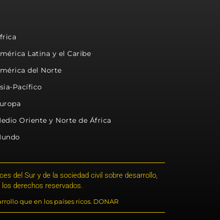
frica
mérica Latina y el Caribe
mérica del Norte
sia-Pacífico
uropa
edio Oriente y Norte de África
undo
s del Sur y de la sociedad civil sobre desarrollo,
 los derechos reservados.
rrollo que en los países ricos. DONAR