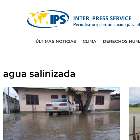
ÚLTIMAS NOTICIAS
CLIMA
DERECHOS HUM
agua salinizada