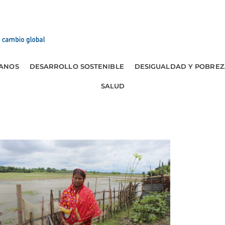
ANOS
DESARROLLO SOSTENIBLE
DESIGUALDAD Y POBREZ
SALUD