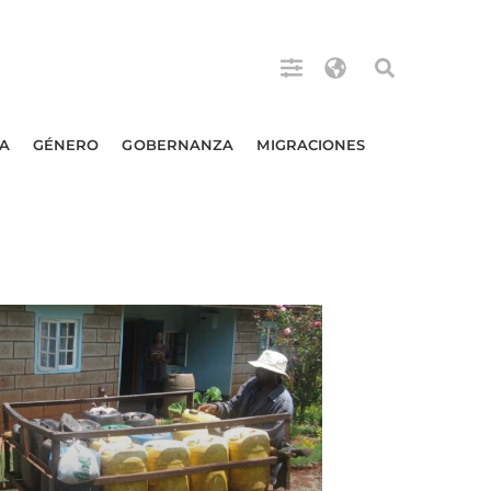
A
GÉNERO
GOBERNANZA
MIGRACIONES