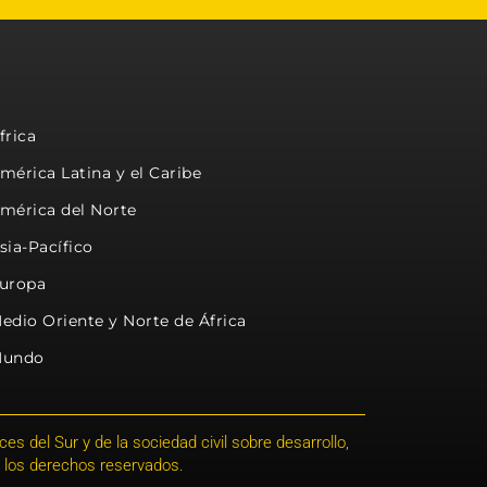
frica
mérica Latina y el Caribe
mérica del Norte
sia-Pacífico
uropa
edio Oriente y Norte de África
undo
s del Sur y de la sociedad civil sobre desarrollo,
 los derechos reservados.