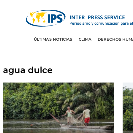
ÚLTIMAS NOTICIAS
CLIMA
DERECHOS HUM
agua dulce