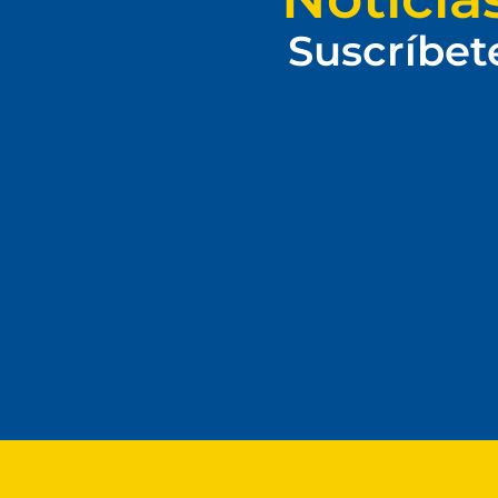
Suscríbet