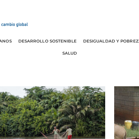
ANOS
DESARROLLO SOSTENIBLE
DESIGUALDAD Y POBREZ
SALUD