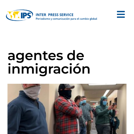
agentes de
inmigración