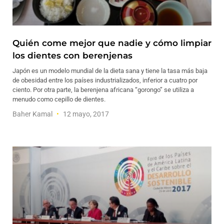
Quién come mejor que nadie y cómo limpiar
los dientes con berenjenas
Japón es un modelo mundial de la dieta sana y tiene la tasa más baja
de obesidad entre los países industrializados, inferior a cuatro por
ciento. Por otra parte, la berenjena africana “gorongo” se utiliza a
menudo como cepillo de dientes.
Baher Kamal
12 mayo, 2017