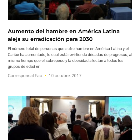
Aumento del hambre en América Latina
aleja su erradicación para 2030
El número total de personas que sufre hambre en América Latina y el
Caribe ha aumentado, lo cual está revirtiendo décadas de progresos, al
mismo tiempo que el sobrepeso y la obesidad afectan a todos los
grupos de edad en
Corresponsal Fao
10 octubre, 2017