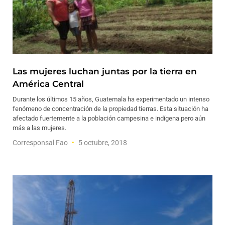
Las mujeres luchan juntas por la tierra en
América Central
Durante los últimos 15 años, Guatemala ha experimentado un intenso
fenómeno de concentración de la propiedad tierras. Esta situación ha
afectado fuertemente a la población campesina e indígena pero aún
más a las mujeres.
Corresponsal Fao
5 octubre, 2018