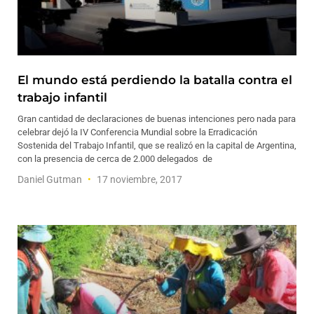
El mundo está perdiendo la batalla contra el
trabajo infantil
Gran cantidad de declaraciones de buenas intenciones pero nada para
celebrar dejó la IV Conferencia Mundial sobre la Erradicación
Sostenida del Trabajo Infantil, que se realizó en la capital de Argentina,
con la presencia de cerca de 2.000 delegados de
Daniel Gutman
17 noviembre, 2017