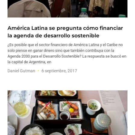
América Latina se pregunta cómo financiar
la agenda de desarrollo sostenible
¿Es posible que el sector financiero de América Latina y el Caribe no
solo piense en ganar dinero sino que también contribuya con la
Agenda 2030 para el Desarrollo Sostenible? La respuesta se buscó en
la capital de Argentina, en
Daniel Gutman
6 septiembre, 2017