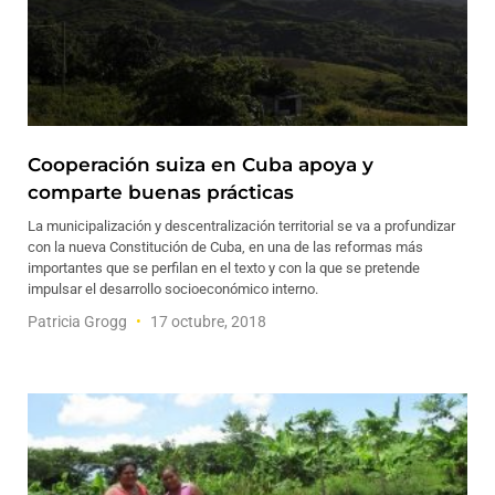
Cooperación suiza en Cuba apoya y
comparte buenas prácticas
La municipalización y descentralización territorial se va a profundizar
con la nueva Constitución de Cuba, en una de las reformas más
importantes que se perfilan en el texto y con la que se pretende
impulsar el desarrollo socioeconómico interno.
Patricia Grogg
17 octubre, 2018