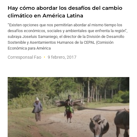
Hay cómo abordar los desafíos del cambio
climático en América Latina
“Existen opciones que nos permitirían abordar al mismo tiempo los
desafíos económicos, sociales y ambientales que enfrenta la región”,
subraya Joseluis Samaniego, el director de la División de Desarrollo
Sostenible y Asentamientos Humanos de la CEPAL (Comisión
Económica para América
Corresponsal Fao
9 febrero, 2017