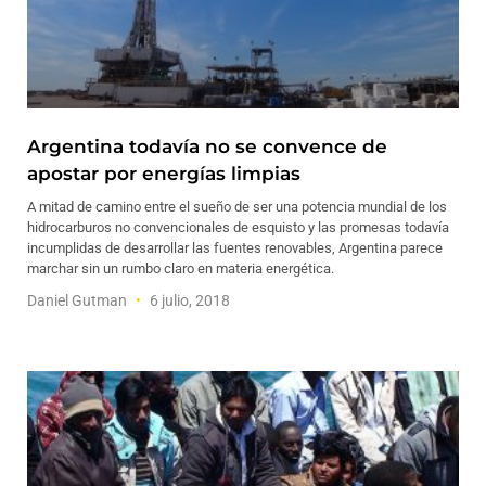
Argentina todavía no se convence de
apostar por energías limpias
A mitad de camino entre el sueño de ser una potencia mundial de los
hidrocarburos no convencionales de esquisto y las promesas todavía
incumplidas de desarrollar las fuentes renovables, Argentina parece
marchar sin un rumbo claro en materia energética.
Daniel Gutman
6 julio, 2018