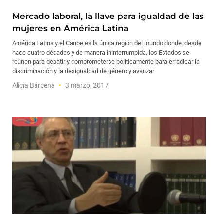
Mercado laboral, la llave para igualdad de las
mujeres en América Latina
América Latina y el Caribe es la única región del mundo donde, desde
hace cuatro décadas y de manera ininterrumpida, los Estados se
reúnen para debatir y comprometerse políticamente para erradicar la
discriminación y la desigualdad de género y avanzar
Alicia Bárcena
3 marzo, 2017