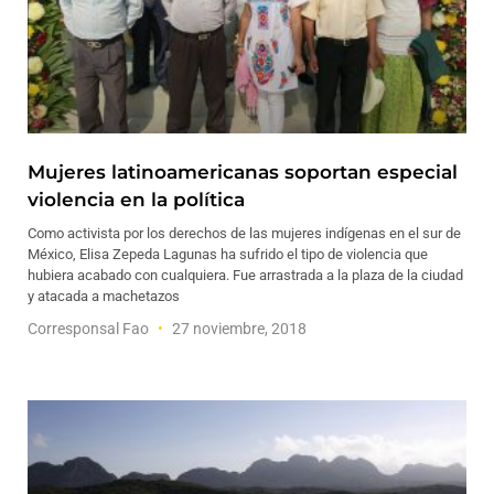
Mujeres latinoamericanas soportan especial
violencia en la política
Como activista por los derechos de las mujeres indígenas en el sur de
México, Elisa Zepeda Lagunas ha sufrido el tipo de violencia que
hubiera acabado con cualquiera. Fue arrastrada a la plaza de la ciudad
y atacada a machetazos
Corresponsal Fao
27 noviembre, 2018