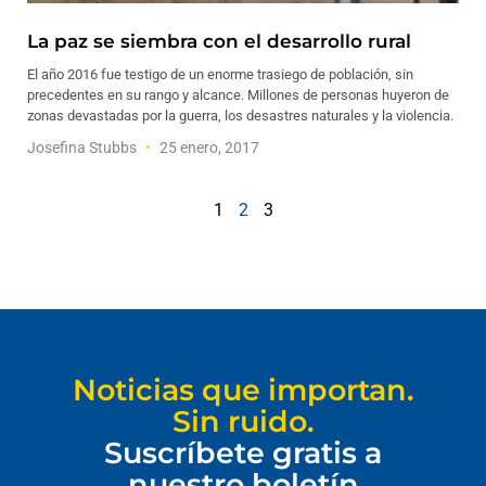
La paz se siembra con el desarrollo rural
El año 2016 fue testigo de un enorme trasiego de población, sin
precedentes en su rango y alcance. Millones de personas huyeron de
zonas devastadas por la guerra, los desastres naturales y la violencia.
Josefina Stubbs
25 enero, 2017
1
2
3
Noticias que importan.
Sin ruido.
Suscríbete gratis a
nuestro boletín