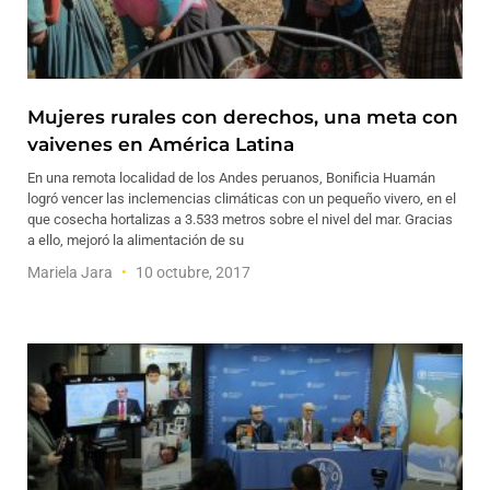
Mujeres rurales con derechos, una meta con
vaivenes en América Latina
En una remota localidad de los Andes peruanos, Bonificia Huamán
logró vencer las inclemencias climáticas con un pequeño vivero, en el
que cosecha hortalizas a 3.533 metros sobre el nivel del mar. Gracias
a ello, mejoró la alimentación de su
Mariela Jara
10 octubre, 2017