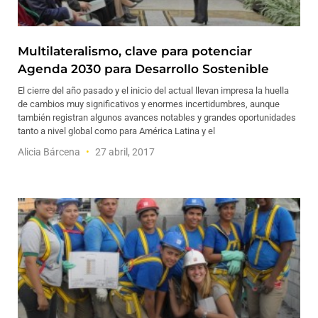
Multilateralismo, clave para potenciar
Agenda 2030 para Desarrollo Sostenible
El cierre del año pasado y el inicio del actual llevan impresa la huella
de cambios muy significativos y enormes incertidumbres, aunque
también registran algunos avances notables y grandes oportunidades
tanto a nivel global como para América Latina y el
Alicia Bárcena
27 abril, 2017