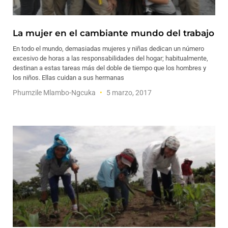
La mujer en el cambiante mundo del trabajo
En todo el mundo, demasiadas mujeres y niñas dedican un número
excesivo de horas a las responsabilidades del hogar; habitualmente,
destinan a estas tareas más del doble de tiempo que los hombres y
los niños. Ellas cuidan a sus hermanas
Phumzile Mlambo-Ngcuka
5 marzo, 2017