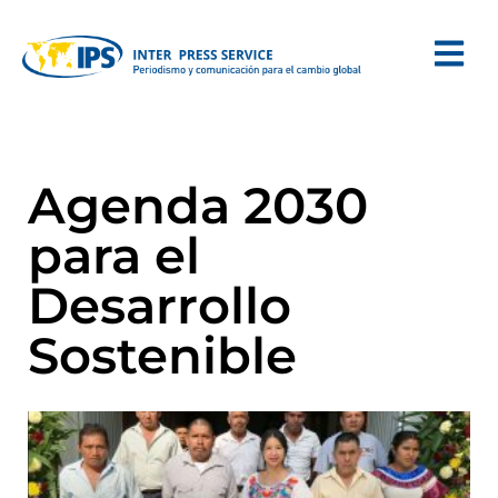
Agenda 2030
para el
Desarrollo
Sostenible