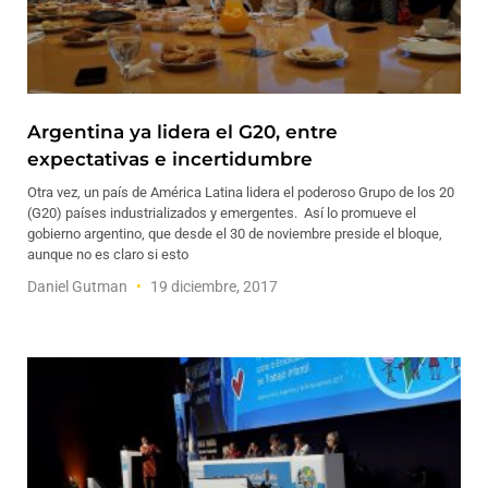
Argentina ya lidera el G20, entre
expectativas e incertidumbre
Otra vez, un país de América Latina lidera el poderoso Grupo de los 20
(G20) países industrializados y emergentes. Así lo promueve el
gobierno argentino, que desde el 30 de noviembre preside el bloque,
aunque no es claro si esto
Daniel Gutman
19 diciembre, 2017