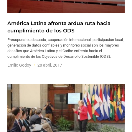
América Latina afronta ardua ruta hacia
cumplimiento de los ODS
Presupuesto adecuado, cooperación internacional, participación local,
generación de datos confiables y monitoreo social son los mayores
desafíos que América Latina y el Caribe enfrenta hacia el
cumplimiento de los Objetivos de Desarrollo Sostenible (ODS).
Emilio Godoy
28 abril, 2017