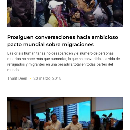
Prosiguen conversaciones hacia ambicioso
pacto mundial sobre migraciones
Las crisis humanitarias no desaparecen y el número de personas
muertas no hace más que aumentar, lo que ha convertido a la vida de
refugiados y migrantes en una pesadilla total en todas partes del
mundo.
Thalif Deen
20 marzo, 2018