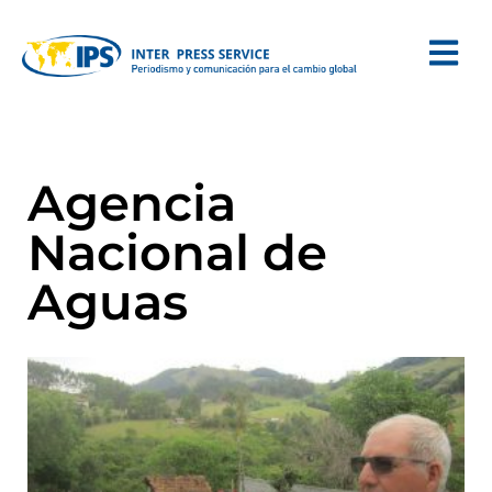
Agencia
Nacional de
Aguas