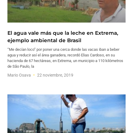
El agua vale más que la leche en Extrema,
ejemplo ambiental de Brasil
“Me decían loco” por poner una cerca donde las vacas iban a beber
agua y reducir así el área ganadera, recordó Elias Cardoso, en su
hacienda de 67 hectáreas, en Extrema, un municipio a 110 kilómetros
de São Paulo, la
Mario Osava
22 noviembre, 2019