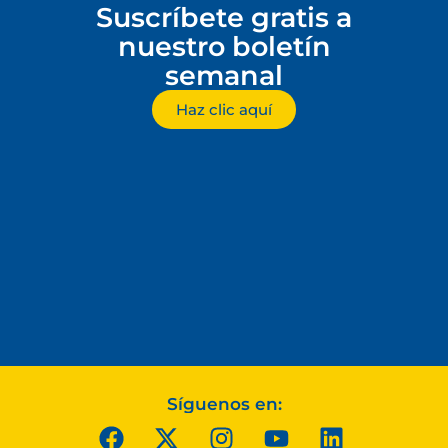
Suscríbete gratis a
nuestro boletín
semanal
Haz clic aquí
Síguenos en: