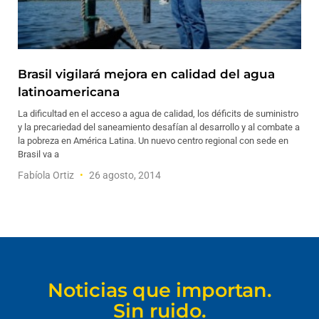
Brasil vigilará mejora en calidad del agua
latinoamericana
La dificultad en el acceso a agua de calidad, los déficits de suministro
y la precariedad del saneamiento desafían al desarrollo y al combate a
la pobreza en América Latina. Un nuevo centro regional con sede en
Brasil va a
Fabíola Ortiz
26 agosto, 2014
Noticias que importan.
Sin ruido.