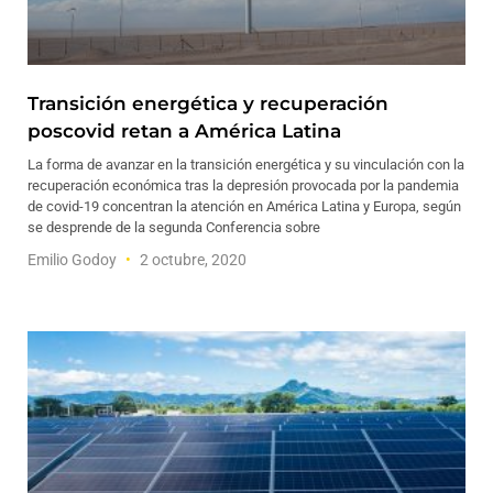
Transición energética y recuperación
poscovid retan a América Latina
La forma de avanzar en la transición energética y su vinculación con la
recuperación económica tras la depresión provocada por la pandemia
de covid-19 concentran la atención en América Latina y Europa, según
se desprende de la segunda Conferencia sobre
Emilio Godoy
2 octubre, 2020