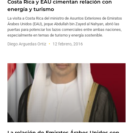
Costa Rica y EAU cimentan relación con
energía y turismo
La visita a Costa Rica del ministro de Asuntos Exteriores de Emiratos
Árabes Unidos (EAU), jeque Abdullah bin Zayed al Nahyan, abrió las
puertas para potenciar los lazos comerciales entre ambas naciones,
especialmente en temas de turismo y energía sostenible.
Diego Arguedas Ortiz
12 febrero, 2016
La relación de Emiratos Árabes Unidos con