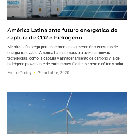
América Latina ante futuro energético de
captura de CO2 e hidrógeno
Mientras aún brega para incrementar la generación y consumo de
energía renovable, América Latina empieza a avizorar nuevas
tecnologías, como la captura y almacenamiento de carbono y la de
hidrógeno proveniente de carburantes fósiles o energía eólica y solar.
Emilio Godoy
20 octubre, 2020