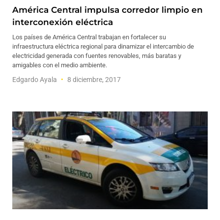
América Central impulsa corredor limpio en
interconexión eléctrica
Los países de América Central trabajan en fortalecer su
infraestructura eléctrica regional para dinamizar el intercambio de
electricidad generada con fuentes renovables, más baratas y
amigables con el medio ambiente.
Edgardo Ayala
8 diciembre, 2017