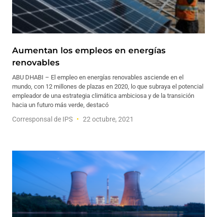
Aumentan los empleos en energías
renovables
ABU DHABI – El empleo en energías renovables asciende en el
mundo, con 12 millones de plazas en 2020, lo que subraya el potencial
empleador de una estrategia climática ambiciosa y de la transición
hacia un futuro más verde, destacó
Corresponsal de IPS
22 octubre, 2021