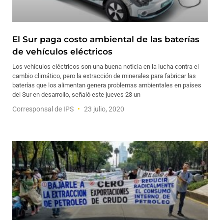
El Sur paga costo ambiental de las baterías
de vehículos eléctricos
Los vehículos eléctricos son una buena noticia en la lucha contra el
cambio climático, pero la extracción de minerales para fabricar las
baterías que los alimentan genera problemas ambientales en países
del Sur en desarrollo, señaló este jueves 23 un
Corresponsal de IPS
23 julio, 2020