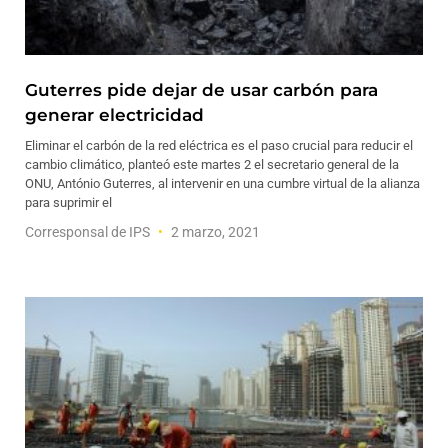
Guterres pide dejar de usar carbón para
generar electricidad
Eliminar el carbón de la red eléctrica es el paso crucial para reducir el
cambio climático, planteó este martes 2 el secretario general de la
ONU, António Guterres, al intervenir en una cumbre virtual de la alianza
para suprimir el
Corresponsal de IPS
2 marzo, 2021