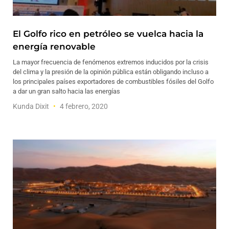
El Golfo rico en petróleo se vuelca hacia la
energía renovable
La mayor frecuencia de fenómenos extremos inducidos por la crisis
del clima y la presión de la opinión pública están obligando incluso a
los principales países exportadores de combustibles fósiles del Golfo
a dar un gran salto hacia las energías
Kunda Dixit
4 febrero, 2020