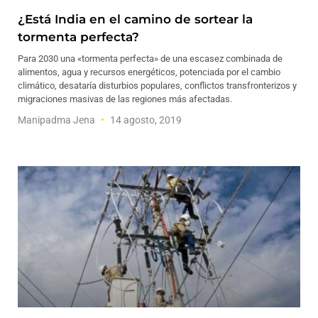
¿Está India en el camino de sortear la
tormenta perfecta?
Para 2030 una «tormenta perfecta» de una escasez combinada de
alimentos, agua y recursos energéticos, potenciada por el cambio
climático, desataría disturbios populares, conflictos transfronterizos y
migraciones masivas de las regiones más afectadas.
Manipadma Jena
14 agosto, 2019