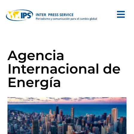
Agencia
Internacional de
Energía