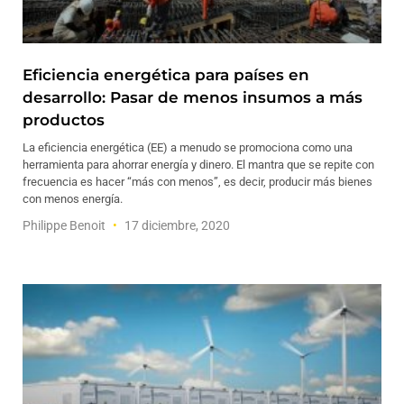
Eficiencia energética para países en
desarrollo: Pasar de menos insumos a más
productos
La eficiencia energética (EE) a menudo se promociona como una
herramienta para ahorrar energía y dinero. El mantra que se repite con
frecuencia es hacer “más con menos”, es decir, producir más bienes
con menos energía.
Philippe Benoit
17 diciembre, 2020