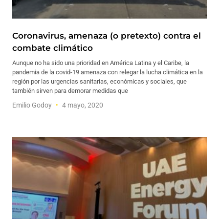
Coronavirus, amenaza (o pretexto) contra el
combate climático
Aunque no ha sido una prioridad en América Latina y el Caribe, la
pandemia de la covid-19 amenaza con relegar la lucha climática en la
región por las urgencias sanitarias, económicas y sociales, que
también sirven para demorar medidas que
Emilio Godoy
4 mayo, 2020