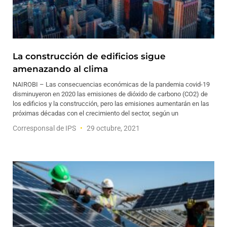
La construcción de edificios sigue
amenazando al clima
NAIROBI – Las consecuencias económicas de la pandemia covid-19
disminuyeron en 2020 las emisiones de dióxido de carbono (CO2) de
los edificios y la construcción, pero las emisiones aumentarán en las
próximas décadas con el crecimiento del sector, según un
Corresponsal de IPS
29 octubre, 2021