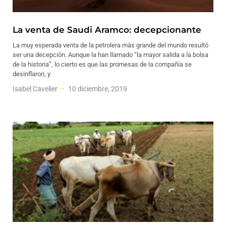
La venta de Saudi Aramco: decepcionante
La muy esperada venta de la petrolera más grande del mundo resultó
ser una decepción. Aunque la han llamado “la mayor salida a la bolsa
de la historia”, lo cierto es que las promesas de la compañía se
desinflaron, y
Isabel Cavelier
10 diciembre, 2019