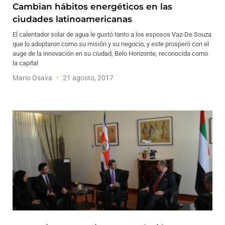
Cambian hábitos energéticos en las
ciudades latinoamericanas
El calentador solar de agua le gustó tanto a los esposos Vaz-De Souza
que lo adoptaron como su misión y su negocio, y este prosperó con el
auge de la innovación en su ciudad, Belo Horizonte, reconocida como
la capital
Mario Osava
21 agosto, 2017