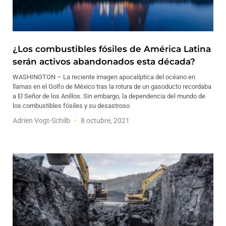
¿Los combustibles fósiles de América Latina
serán activos abandonados esta década?
WASHINGTON – La reciente imagen apocalíptica del océano en
llamas en el Golfo de México tras la rotura de un gasoducto recordaba
a El Señor de los Anillos. Sin embargo, la dependencia del mundo de
los combustibles fósiles y su desastroso
Adrien Vogt-Schilb
8 octubre, 2021