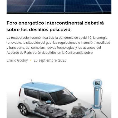
Foro energético intercontinental debatirá
sobre los desafíos poscovid
La recuperación económica tras la pandemia de covid-19, la energía
renovable, la situación del gas, las regulaciones e inversión; movilidad
y transporte, así como las nuevas tecnologías y los avances del
Acuerdo de París serán debatidos en la Conferencia sobre
Emilio Godoy
25 septiembre, 2020