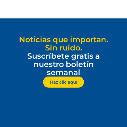
Noticias que importan.
Sin ruido.
Suscríbete gratis a
nuestro boletín
semanal
Haz clic aquí