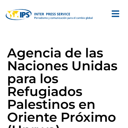
Agencia de las
Naciones Unidas
para los
Refugiados
Palestinos en
Oriente Próximo