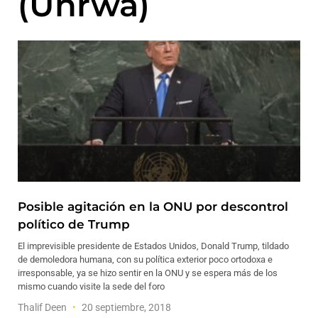
(Unrwa)
Posible agitación en la ONU por descontrol
político de Trump
El imprevisible presidente de Estados Unidos, Donald Trump, tildado
de demoledora humana, con su política exterior poco ortodoxa e
irresponsable, ya se hizo sentir en la ONU y se espera más de los
mismo cuando visite la sede del foro
Thalif Deen
20 septiembre, 2018