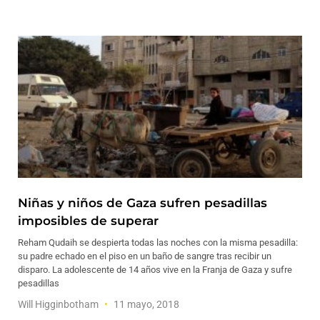
Niñas y niños de Gaza sufren pesadillas
imposibles de superar
Reham Qudaih se despierta todas las noches con la misma pesadilla:
su padre echado en el piso en un baño de sangre tras recibir un
disparo. La adolescente de 14 años vive en la Franja de Gaza y sufre
pesadillas
Will Higginbotham
11 mayo, 2018