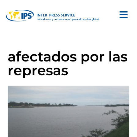
afectados por las
represas