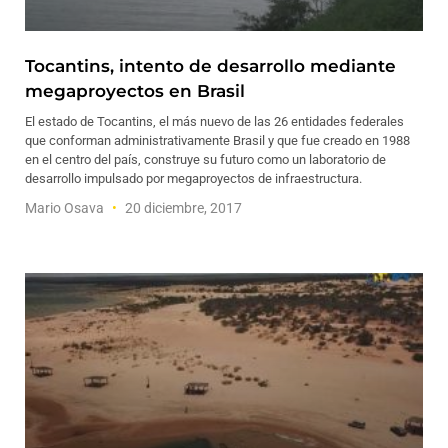
Tocantins, intento de desarrollo mediante
megaproyectos en Brasil
El estado de Tocantins, el más nuevo de las 26 entidades federales
que conforman administrativamente Brasil y que fue creado en 1988
en el centro del país, construye su futuro como un laboratorio de
desarrollo impulsado por megaproyectos de infraestructura.
Mario Osava
20 diciembre, 2017