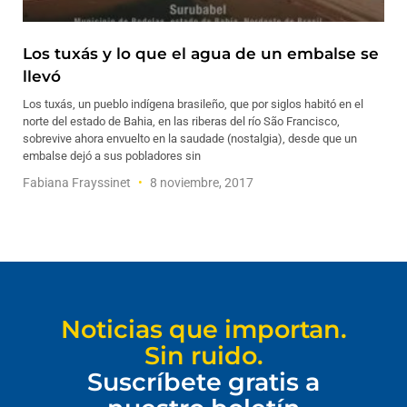
Los tuxás y lo que el agua de un embalse se
llevó
Los tuxás, un pueblo indígena brasileño, que por siglos habitó en el
norte del estado de Bahia, en las riberas del río São Francisco,
sobrevive ahora envuelto en la saudade (nostalgia), desde que un
embalse dejó a sus pobladores sin
Fabiana Frayssinet
8 noviembre, 2017
Noticias que importan.
Sin ruido.
Suscríbete gratis a