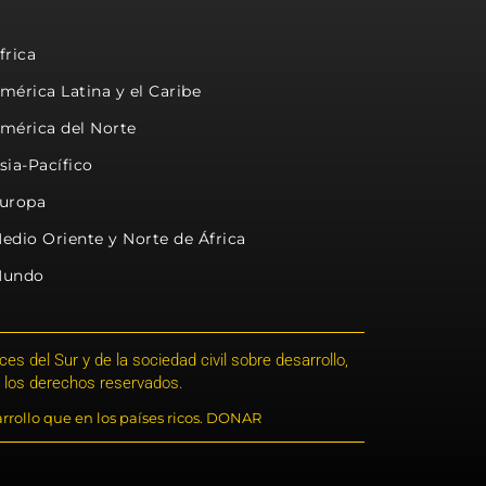
frica
mérica Latina y el Caribe
mérica del Norte
sia-Pacífico
uropa
edio Oriente y Norte de África
undo
s del Sur y de la sociedad civil sobre desarrollo,
 los derechos reservados.
rrollo que en los países ricos. DONAR