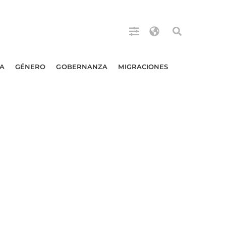
A
GÉNERO
GOBERNANZA
MIGRACIONES