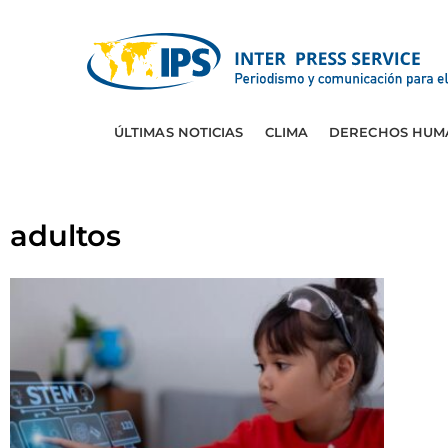
ÚLTIMAS NOTICIAS
CLIMA
DERECHOS HUM
adultos