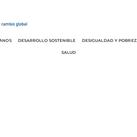
ANOS
DESARROLLO SOSTENIBLE
DESIGUALDAD Y POBREZ
SALUD