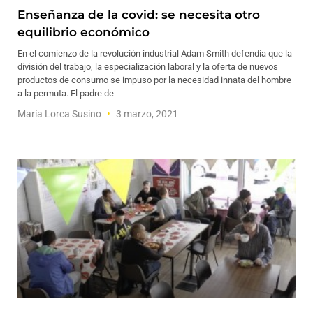
Enseñanza de la covid: se necesita otro
equilibrio económico
En el comienzo de la revolución industrial Adam Smith defendía que la
división del trabajo, la especialización laboral y la oferta de nuevos
productos de consumo se impuso por la necesidad innata del hombre
a la permuta. El padre de
María Lorca Susino
3 marzo, 2021