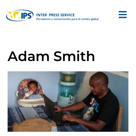
Adam Smith