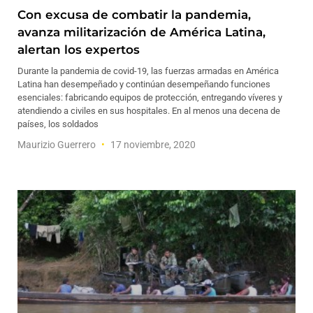
Con excusa de combatir la pandemia,
avanza militarización de América Latina,
alertan los expertos
Durante la pandemia de covid-19, las fuerzas armadas en América
Latina han desempeñado y continúan desempeñando funciones
esenciales: fabricando equipos de protección, entregando víveres y
atendiendo a civiles en sus hospitales. En al menos una decena de
países, los soldados
Maurizio Guerrero
17 noviembre, 2020