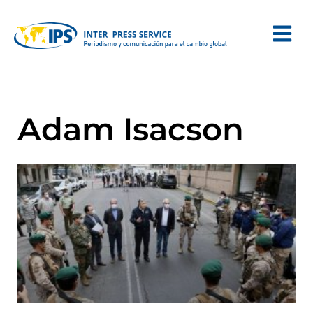
Adam Isacson