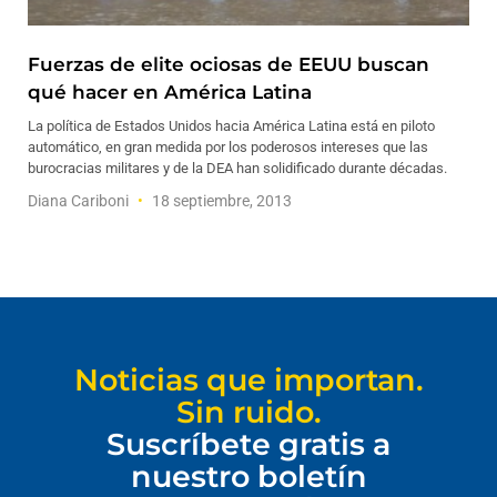
Fuerzas de elite ociosas de EEUU buscan
qué hacer en América Latina
La política de Estados Unidos hacia América Latina está en piloto
automático, en gran medida por los poderosos intereses que las
burocracias militares y de la DEA han solidificado durante décadas.
Diana Cariboni
18 septiembre, 2013
Noticias que importan.
Sin ruido.
Suscríbete gratis a
nuestro boletín