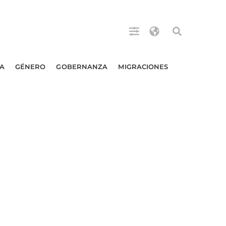
A
GÉNERO
GOBERNANZA
MIGRACIONES