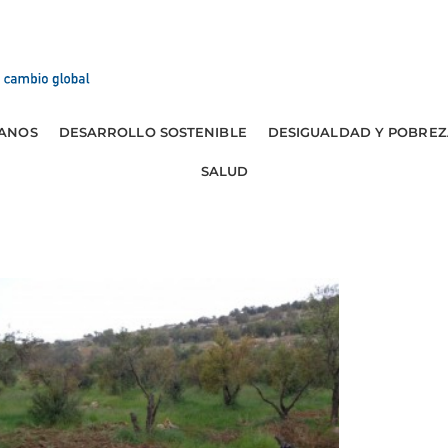
ANOS
DESARROLLO SOSTENIBLE
DESIGUALDAD Y POBREZ
SALUD