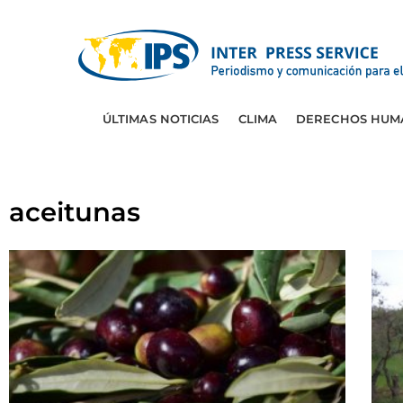
ÚLTIMAS NOTICIAS
CLIMA
DERECHOS HUM
aceitunas