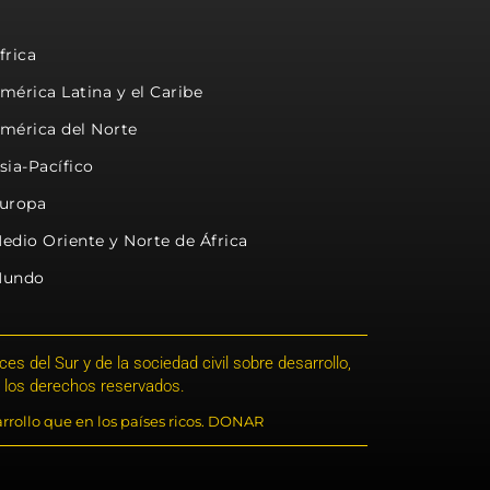
frica
mérica Latina y el Caribe
mérica del Norte
sia-Pacífico
uropa
edio Oriente y Norte de África
undo
s del Sur y de la sociedad civil sobre desarrollo,
 los derechos reservados.
rrollo que en los países ricos. DONAR