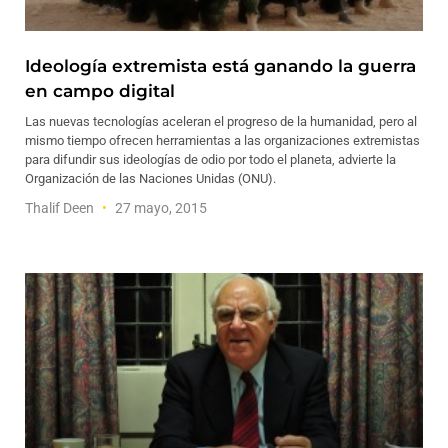
Ideología extremista está ganando la guerra
en campo digital
Las nuevas tecnologías aceleran el progreso de la humanidad, pero al
mismo tiempo ofrecen herramientas a las organizaciones extremistas
para difundir sus ideologías de odio por todo el planeta, advierte la
Organización de las Naciones Unidas (ONU).
Thalif Deen
27 mayo, 2015