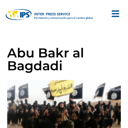
Abu Bakr al
Bagdadi